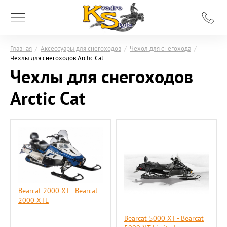
Главная
/
Аксессуары для снегоходов
/
Чехол для снегохода
/
Чехлы для снегоходов Arctic Cat
Чехлы для снегоходов
Arctic Cat
Bearcat 2000 XT - Bearcat
2000 XTE
Bearcat 5000 XT - Bearcat