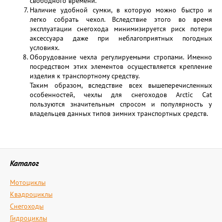
свободного времени.
Наличие удобной сумки, в которую можно быстро и
легко собрать чехол. Вследствие этого во время
эксплуатации снегохода минимизируется риск потери
аксессуара даже при неблагоприятных погодных
условиях.
Оборудование чехла регулируемыми стропами. Именно
посредством этих элементов осуществляется крепление
изделия к транспортному средству.
Таким образом, вследствие всех вышеперечисленных
особенностей, чехлы для снегоходов Arctic Cat
пользуются значительным спросом и популярность у
владельцев данных типов зимних транспортных средств.
Каталог
Мотоциклы
Квадроциклы
Снегоходы
Гидроциклы