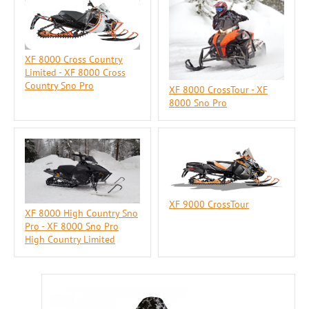
XF 8000 Cross Country
Limited - XF 8000 Cross
Country Sno Pro
XF 8000 CrossTour - XF
8000 Sno Pro
XF 9000 CrossTour
XF 8000 High Country Sno
Pro - XF 8000 Sno Pro
High Country Limited