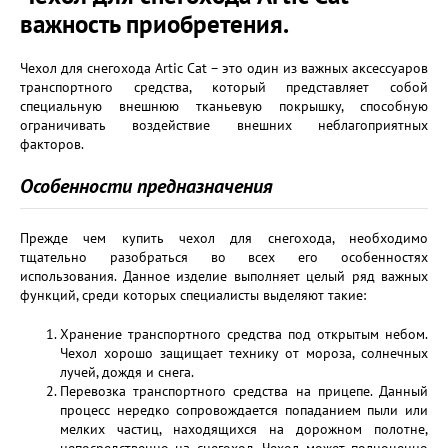
важность приобретения.
Чехол для снегохода Artic Cat – это один из важных аксессуаров
транспортного средства, который представляет собой
специальную внешнюю тканьевую покрышку, способную
ограничивать воздействие внешних неблагоприятных
факторов.
Особенности предназначения
Прежде чем купить чехол для снегохода, необходимо
тщательно разобраться во всех его особенностях
использования. Данное изделие выполняет целый ряд важных
функций, среди которых специалисты выделяют такие:
Хранение транспортного средства под открытым небом.
Чехол хорошо защищает технику от мороза, солнечных
лучей, дождя и снега.
Перевозка транспортного средства на прицепе. Данный
процесс нередко сопровождается попаданием пыли или
мелких частиц, находящихся на дорожном полотне,