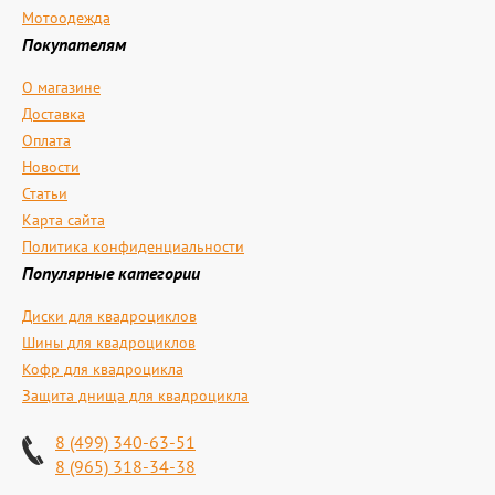
Мотоодежда
Покупателям
О магазине
Доставка
Оплата
Новости
Статьи
Карта сайта
Политика конфиденциальности
Популярные категории
Диски для квадроциклов
Шины для квадроциклов
Кофр для квадроцикла
Защита днища для квадроцикла
8 (499) 340-63-51
8 (965) 318-34-38