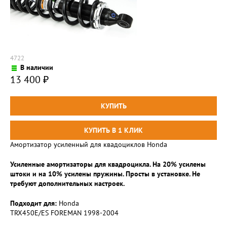
4722
В наличии
13 400
₽
Амортизатор усиленный для квадоциклов Honda
Усиленные амортизаторы для квадроцикла. На 20% усилены
штоки и на 10% усилены пружины. Просты в установке. Не
требуют дополнительных настроек.
Подходит для:
Honda
TRX450E/ES FOREMAN 1998-2004