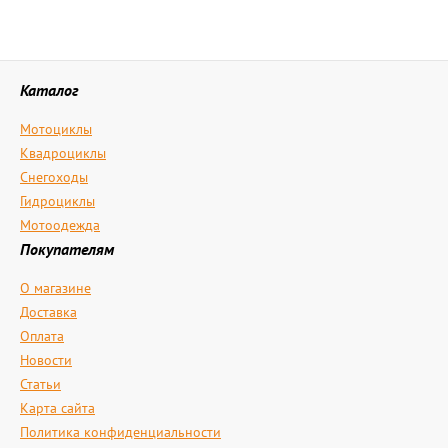
Каталог
Мотоциклы
Квадроциклы
Снегоходы
Гидроциклы
Мотоодежда
Покупателям
О магазине
Доставка
Оплата
Новости
Статьи
Карта сайта
Политика конфиденциальности