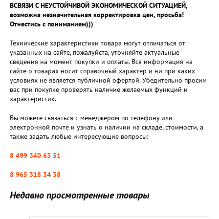
ВСВЯЗИ С НЕУСТОЙЧИВОЙ ЭКОНОМИЧЕСКОЙ СИТУАЦИЕЙ,
возможна незначительная корректировка цен, просьба!
Отнестись с пониманием)))
Технические характеристики товара могут отличаться от
указанных на сайте, пожалуйста, уточняйте актуальные
сведения на момент покупки и оплаты. Вся информация на
сайте о товарах носит справочный характер и ни при каких
условиях не является публичной офертой. Убедительно просим
вас при покупке проверять наличие желаемых функций и
характеристик.
Вы можете связаться с менеджером по телефону или
электронной почте и узнать о наличии на складе, стоимости, а
также задать любые интересующие вопросы:
8 499 340 63 51
8 965 318 34 38
Недавно просмотренные товары