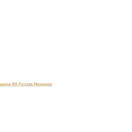
цикла RM Русская Механика