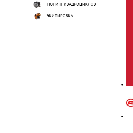
ТЮНИНГ КВАДРОЦИКЛОВ
ЭКИПИРОВКА