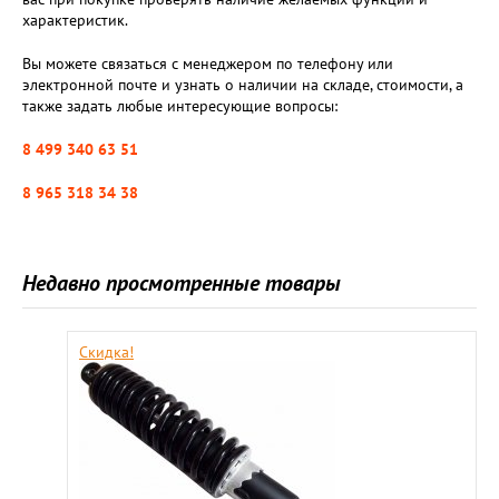
характеристик.
Вы можете связаться с менеджером по телефону или
электронной почте и узнать о наличии на складе, стоимости, а
также задать любые интересующие вопросы:
8 499 340 63 51
8 965 318 34 38
Недавно просмотренные товары
Скидка!