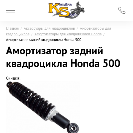
Главная
/
Аксессуары для квадроциклов
/
Амортизаторы для
квадроциклов
/
Амортизаторы для квадроциклов Honda
/
Амортизатор задний квадроцикла Honda 500
Амортизатор задний
квадроцикла Honda 500
Скидка!