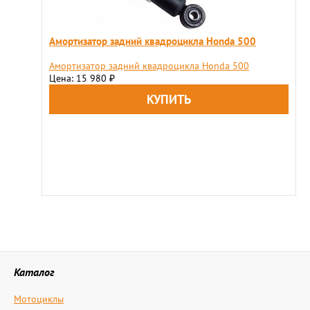
Амортизатор задний квадроцикла Honda 500
Амортизатор задний квадроцикла Honda 500
Цена: 15 980
₽
Каталог
Мотоциклы