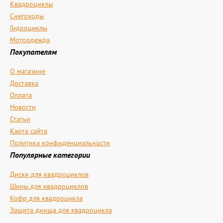
Квадроциклы
Снегоходы
Гидроциклы
Мотоодежда
Покупателям
О магазине
Доставка
Оплата
Новости
Статьи
Карта сайта
Политика конфиденциальности
Популярные категории
Диски для квадроциклов
Шины для квадроциклов
Кофр для квадроцикла
Защита днища для квадроцикла