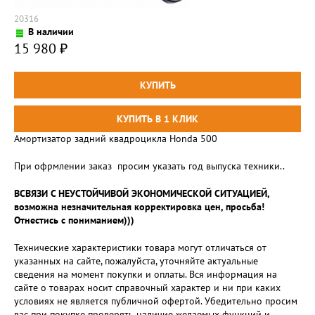
20316
В наличии
15 980
₽
Амортизатор задний квадроцикла Honda 500
При офрмлении заказ просим указать год выпуска техники..
ВСВЯЗИ С НЕУСТОЙЧИВОЙ ЭКОНОМИЧЕСКОЙ СИТУАЦИЕЙ,
возможна незначительная корректировка цен, просьба!
Отнестись с пониманием)))
Технические характеристики товара могут отличаться от
указанных на сайте, пожалуйста, уточняйте актуальные
сведения на момент покупки и оплаты. Вся информация на
сайте о товарах носит справочный характер и ни при каких
условиях не является публичной офертой. Убедительно просим
вас при покупке проверять наличие желаемых функций и