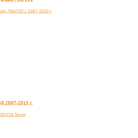
zly 700/550 с 2007-2020 г
50 2007-2015 г.
00/550 Storm