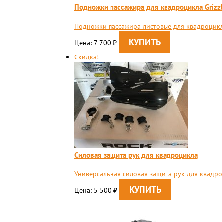
Подножки пассажира для квадроцикла Grizz
Подножки пассажира листовые для квадроцикла
Цена: 7 700
₽
Скидка!
Силовая защита рук для квадроцикла
Универсальная силовая защита рук для квадр
Цена: 5 500
₽