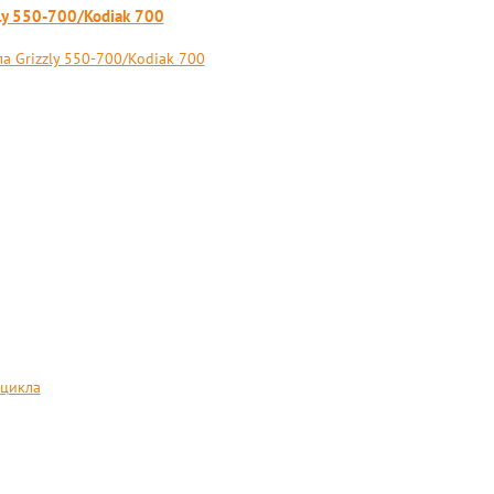
ly 550-700/Kodiak 700
 Grizzly 550-700/Kodiak 700
оцикла