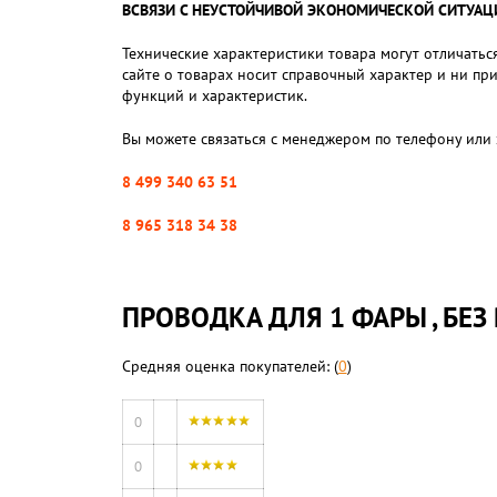
ВСВЯЗИ С НЕУСТОЙЧИВОЙ ЭКОНОМИЧЕСКОЙ СИТУАЦИЕЙ,
Технические характеристики товара могут отличаться
сайте о товарах носит справочный характер и ни пр
функций и характеристик.
Вы можете связаться с менеджером по телефону или 
8 499 340 63 51
8 965 318 34 38
ПРОВОДКА ДЛЯ 1 ФАРЫ , БЕЗ
Средняя оценка покупателей: (
0
)
0
0