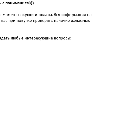
 с пониманием)))
на момент покупки и оплаты. Вся информация на
м вас при покупке проверять наличие желаемых
 задать любые интересующие вопросы: