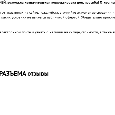
 возможна незначительная корректировка цен, просьба! Отнестись
 от указанных на сайте, пожалуйста, уточняйте актуальные сведения 
и каких условиях не является публичной офертой. Убедительно проси
электронной почте и узнать о наличии на складе, стоимости, а также
 РАЗЪЕМА отзывы