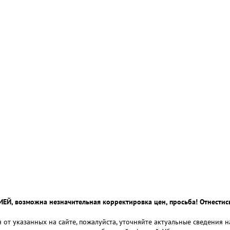
 возможна незначительная корректировка цен, просьба! Отнестись
 от указанных на сайте, пожалуйста, уточняйте актуальные сведения 