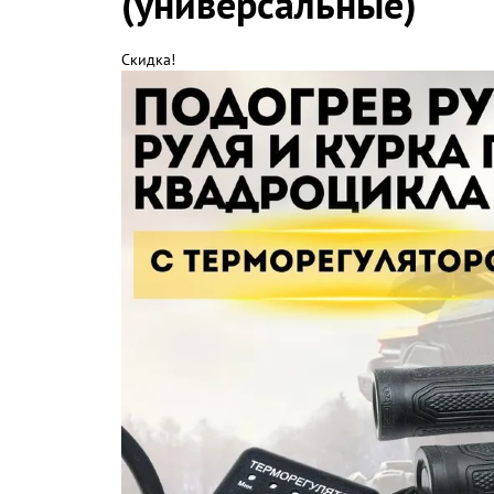
(универсальные)
Скидка!