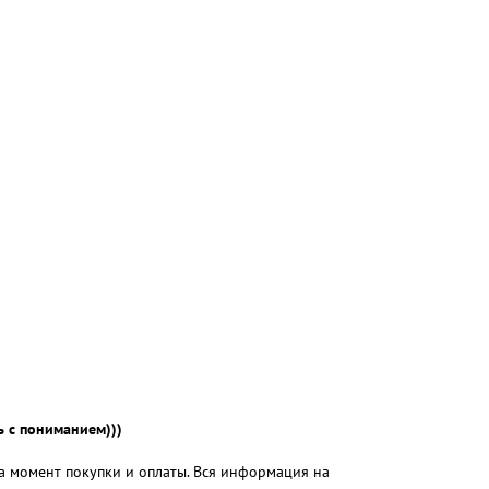
 с пониманием)))
на момент покупки и оплаты. Вся информация на