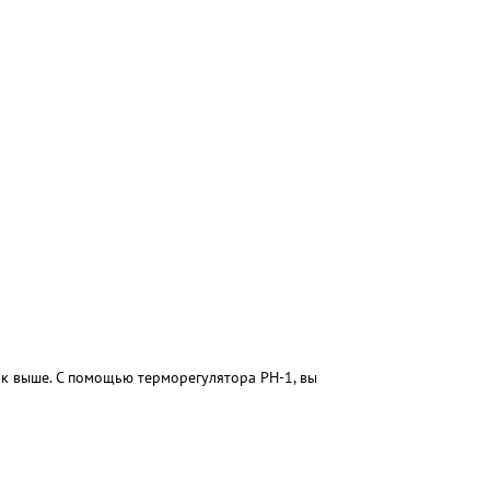
ок выше. С помощью терморегулятора РН-1, вы