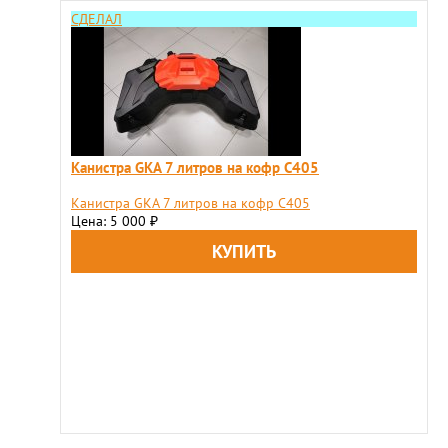
СДЕЛАЛ
Канистра GKA 7 литров на кофр C405
Канистра GKA 7 литров на кофр C405
Цена: 5 000
₽