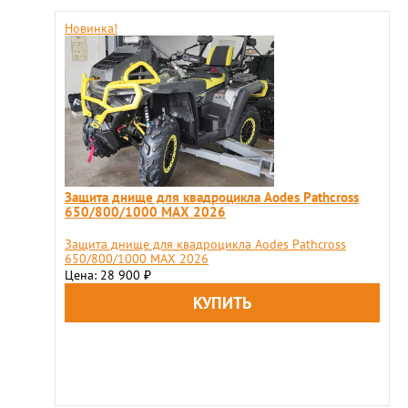
Новинка!
Защита днище для квадроцикла Aodes Pathcross
650/800/1000 MAX 2026
Защита днище для квадроцикла Aodes Pathcross
650/800/1000 MAX 2026
Цена: 28 900
₽