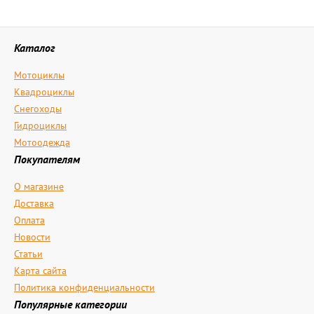
Каталог
Мотоциклы
Квадроциклы
Снегоходы
Гидроциклы
Мотоодежда
Покупателям
О магазине
Доставка
Оплата
Новости
Статьи
Карта сайта
Политика конфиденциальности
Популярные категории