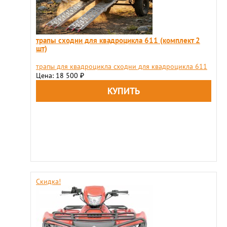
трапы сходни для квадроцикла 611 (комплект 2
шт)
трапы для квадроцикла сходни для квадроцикла 611
Цена: 18 500
₽
Скидка!