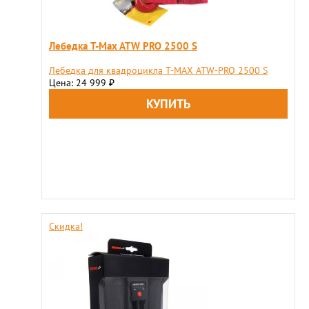
Лебедка T-Max ATW PRO 2500 S
Лебедка для квадроцикла T-MAX ATW-PRO 2500 S
Цена: 24 999
₽
Скидка!