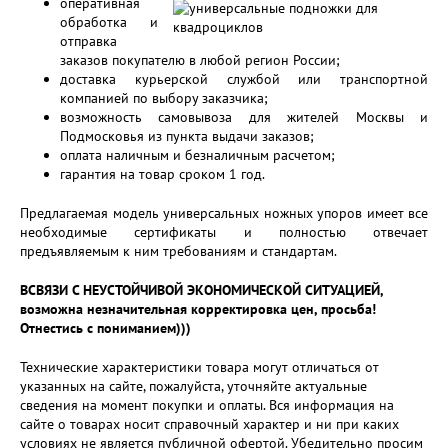
оперативная
обработка и
отправка
заказов покупателю в любой регион России;
доставка курьерской службой или транспортной
компанией по выбору заказчика;
возможность самовывоза для жителей Москвы и
Подмосковья из пункта выдачи заказов;
оплата наличным и безналичным расчетом;
гарантия на товар сроком 1 год.
Предлагаемая модель универсальных ножных упоров имеет все
необходимые сертификаты и полностью отвечает
предъявляемым к ним требованиям и стандартам.
ВСВЯЗИ С НЕУСТОЙЧИВОЙ ЭКОНОМИЧЕСКОЙ СИТУАЦИЕЙ,
возможна незначительная корректировка цен, просьба!
Отнестись с пониманием)))
Технические характеристики товара могут отличаться от
указанных на сайте, пожалуйста, уточняйте актуальные
сведения на момент покупки и оплаты. Вся информация на
сайте о товарах носит справочный характер и ни при каких
условиях не является публичной офертой. Убедительно просим