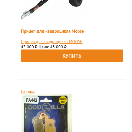
Прицеп для квадроцикла Moose
Прицеп для квадроцикла MOOSE
45 000
Цена: 43 000
₽
₽
Скидка!