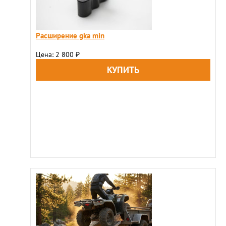
Расширение gka min
Цена: 2 800
₽