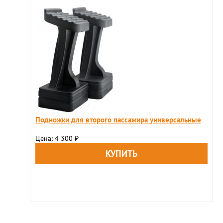
Подножки для второго пассажира универсальные
Цена: 4 300
₽