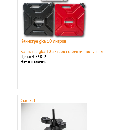
Канистра gka 10 литров
Канистра gka 10 литров по бензин воду и тд
Цена: 4 850
₽
Нет в наличии
Скидка!