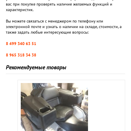
вас при покупке проверять наличие желаемых функций и
характеристик.
Вы можете связаться с менеджером по телефону или
электронной почте и узнать о наличии на складе, стоимости, а
также задать любые интересующие вопросы:
8 499 340 63 51
8 965 318 34 38
Рекомендуемые товары