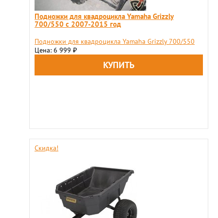
Подножки для квадроцикла Yamaha Grizzly
700/550 c 2007-2015 год
Подножки для квадроцикла Yamaha Grizzly 700/550
Цена: 6 999
₽
Скидка!