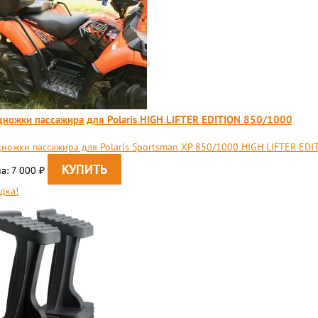
ножки пассажира для Polaris HIGH LIFTER EDITION 850/1000
ножки пассажира для Polaris Sportsman XP 850/1000 HIGH LIFTER EDI
а: 7 000
₽
дка!