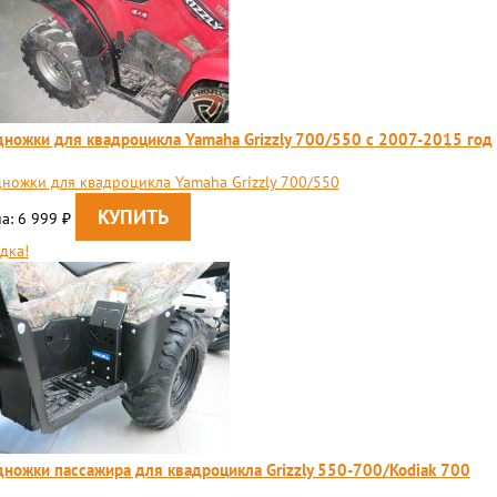
ножки для квадроцикла Yamaha Grizzly 700/550 c 2007-2015 год
ножки для квадроцикла Yamaha Grizzly 700/550
а: 6 999
₽
дка!
ножки пассажира для квадроцикла Grizzly 550-700/Kodiak 700