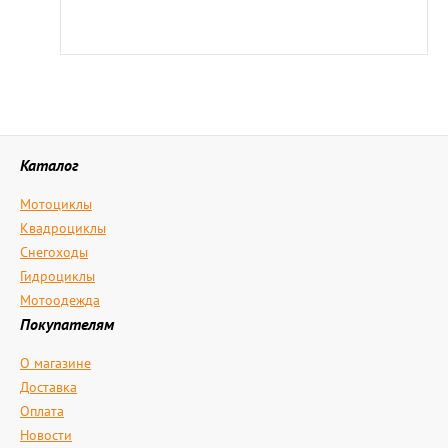
Каталог
Мотоциклы
Квадроциклы
Снегоходы
Гидроциклы
Мотоодежда
Покупателям
О магазине
Доставка
Оплата
Новости