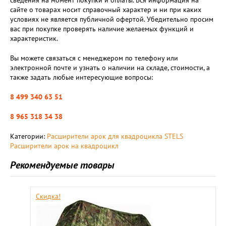
сайте о товарах носит справочный характер и ни при каких
условиях не является публичной офертой. Убедительно просим
вас при покупке проверять наличие желаемых функций и
характеристик.
Вы можете связаться с менеджером по телефону или
электронной почте и узнать о наличии на складе, стоимости, а
также задать любые интересующие вопросы:
8 499 340 63 51
8 965 318 34 38
Категории:
Расширители арок для квадроцикла STELS
Расширители арок на квадроцикл
Рекомендуемые товары
Скидка!