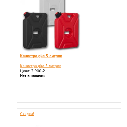
Канистра gka 5 литров
Канистра gka 5 литров
Цена: 3 900
₽
Нет в наличии
Скидка!