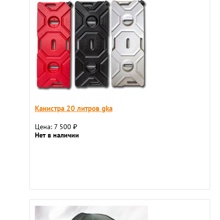
Канистра 20 литров gka
Цена: 7 500
₽
Нет в наличии