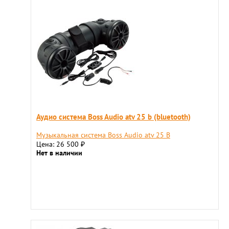
Аудио система Boss Audio atv 25 b (bluetooth)
Музыкальная система Boss Audio atv 25 В
Цена: 26 500
₽
Нет в наличии