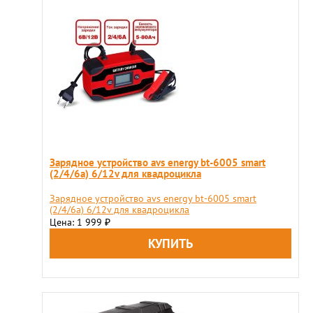
Зарядное устройство avs energy bt-6005 smart
(2/4/6а) 6/12v для квадроцикла
Зарядное устройство avs energy bt-6005 smart
(2/4/6а) 6/12v для квадроцикла
Цена: 1 999
₽