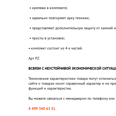
• крепежи в комплекте;
• идеально повторяют арку техники;
• представляют дополнительную защиту от камней и 
• просты в установке;
• комплект состоит из 4-х частей.
Арт PZ
ВСВЯЗИ С НЕУСТОЙЧИВОЙ ЭКОНОМИЧЕСКОЙ СИТУАЦИЕЙ,
Технические характеристики товара могут отличаться
сайте о товарах носит справочный характер и ни пр
функций и характеристик.
Вы можете связаться с менеджером по телефону или 
8 499 340 63 51