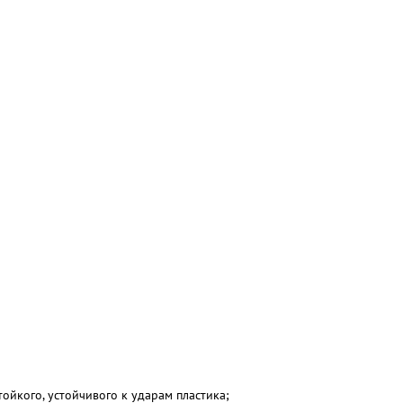
ойкого, устойчивого к ударам пластика;