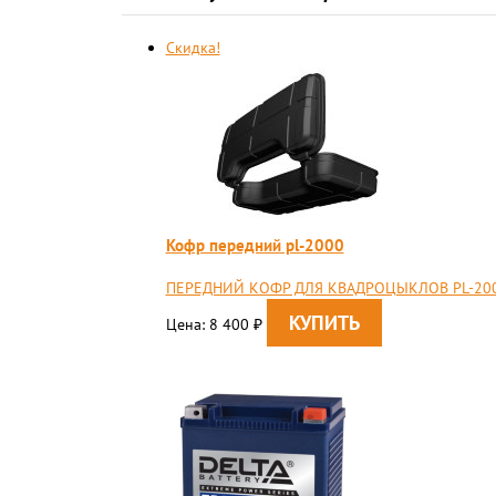
Скидка!
Кофр передний pl-2000
ПЕРЕДНИЙ КОФР ДЛЯ КВАДРОЦЫКЛОВ PL-20
Цена: 8 400
₽