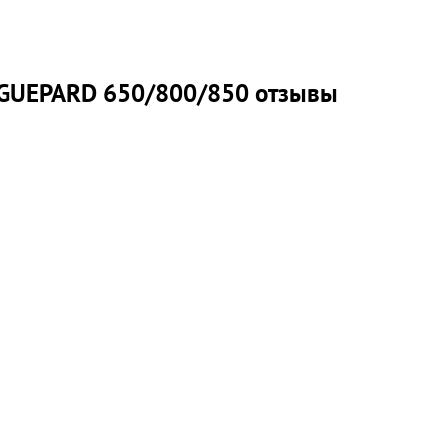
GUEPARD 650/800/850 отзывы