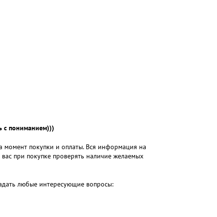
 с пониманием)))
на момент покупки и оплаты. Вся информация на
м вас при покупке проверять наличие желаемых
 задать любые интересующие вопросы: