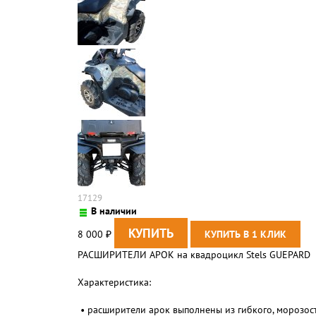
17129
В наличии
8 000
₽
РАСШИРИТЕЛИ АРОК на квадроцикл Stels GUEPARD
Характеристика:
• расширители арок выполнены из гибкого, морозост