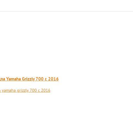
ла Yamaha Grizzly 700 c 2016
yamaha grizzly 700 c 2016