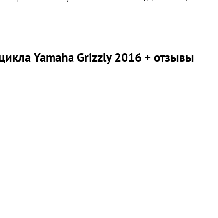
икла Yamaha Grizzly 2016 + отзывы