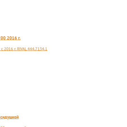
00 2016 г.
с 2016 г. RIVAL 444.7134.1
 сидушкой