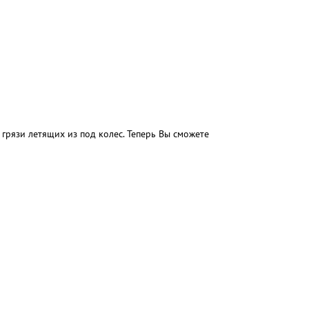
грязи летящих из под колес. Теперь Вы сможете