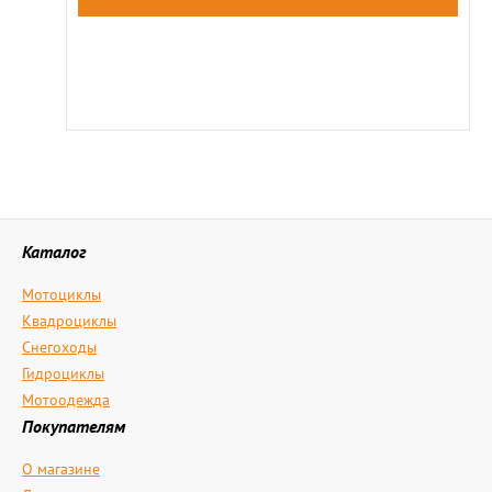
Каталог
Мотоциклы
Квадроциклы
Снегоходы
Гидроциклы
Мотоодежда
Покупателям
О магазине