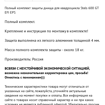
Полный комплект защиты днища для квадроцикла Stels 600 GT
EFI EPS
Полный комплект.
Крепление и инструкция по монтажу в комплекте!
Защита выполнена из легкого алюминия толщиной 4 мм.
Масса полного комплекта защиты - около 18 кг.
Производитель: Россия
ВСВЯЗИ С НЕУСТОЙЧИВОЙ ЭКОНОМИЧЕСКОЙ СИТУАЦИЕЙ,
возможна незначительная корректировка цен, просьба!
Отнестись с пониманием)))
Технические характеристики товара могут отличаться от
указанных на сайте, пожалуйста, уточняйте актуальные
сведения на момент покупки и оплаты. Вся информация на
сайте о товарах носит справочный характер и ни при каких
условиях не является публичной офертой. Убедительно просим