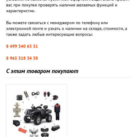
вас при покупке проверять наличие желаемых функций и
характеристик.
Вы можете связаться с менеджером по телефону или
электронной почте и узнать о наличии на складе, стоимости, а
также задать любые интересующие вопросы:
8 499 340 63 51
8 965 318 34 38
С этим товаром покупают