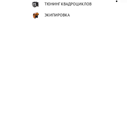
ТЮНИНГ КВАДРОЦИКЛОВ
ЭКИПИРОВКА