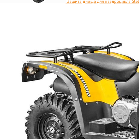
Защита днища для квадроцикла Stel