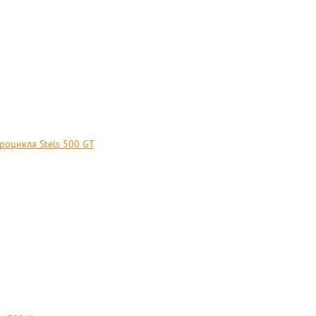
оцикла Stels 500 GT