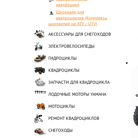
квадроцикл
Шноркели для
квадроциклов (Комплекты
шноркелей на ATV / UTV)
АКСЕССУАРЫ ДЛЯ СНЕГОХОДОВ
ЭЛЕКТРОВЕЛОСИПЕДЫ
ГИДРОЦИКЛЫ
КВАДРОЦИКЛЫ
ЗАПЧАСТИ ДЛЯ КВАДРОЦИКЛА
ЛОДОЧНЫЕ МОТОРЫ YAMAHA
МОТОЦИКЛЫ
РЕМОНТ КВАДРОЦИКЛОВ
СНЕГОХОДЫ