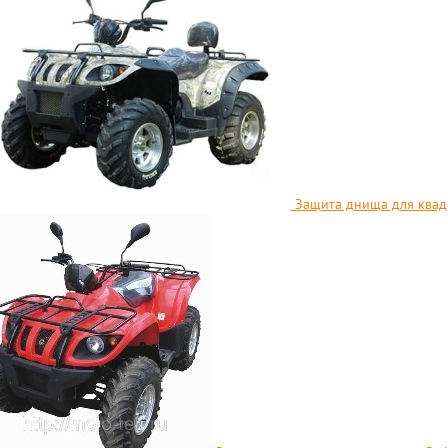
Защита днища для квадр