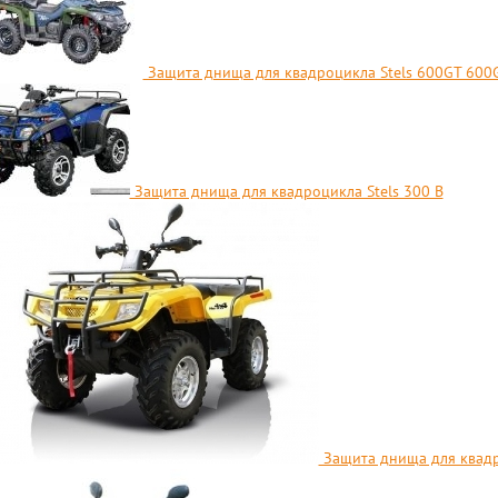
Защита днища для квадроцикла Stels 600GT 600G
Защита днища для квадроцикла Stels 300 B
Защита днища для квадр