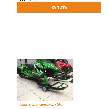
Цена: 9 100
₽
Подкаты для снегохода Storm