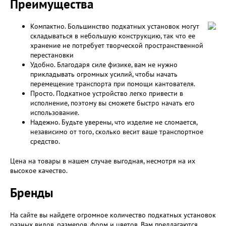
Преимущества
Компактно. Большинство подкатных установок могут
складываться в небольшую конструкцию, так что ее
хранение не потребует творческой пространственной
перестановки
Удобно. Благодаря силе физике, вам не нужно
прикладывать огромных усилий, чтобы начать
перемещение транспорта при помощи кантователя.
Просто. Подкатное устройство легко привести в
исполнение, поэтому вы сможете быстро начать его
использование.
Надежно. Будьте уверены, что изделие не сломается,
независимо от того, сколько весит ваше транспортное
средство.
Цена на товары в нашем случае выгодная, несмотря на их
высокое качество.
Бренды
На сайте вы найдете огромное количество подкатных установок
разных видов, размеров, форм и цветов. Вам предлагаются