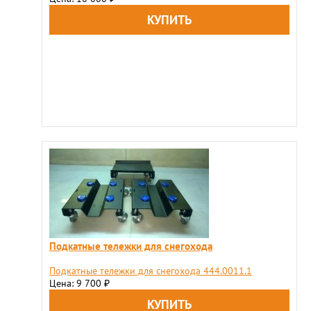
Подкатные тележки для снегохода
Подкатные тележки для снегохода 444.0011.1
Цена: 9 700
₽