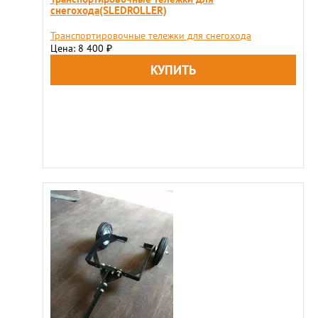
снегохода(SLEDROLLER)
Транспортировочные тележки для снегохода
Цена: 8 400
₽