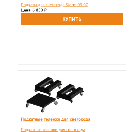
Подкаты для снегохода Storm 03 07
Цена: 6 850
₽
Подкатные тележки для снегохода
Подкатные тележки для снегохода