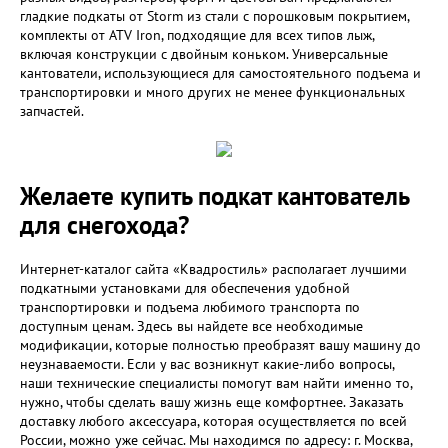
гладкие подкаты от Storm из стали с порошковым покрытием,
комплекты от ATV Iron, подходящие для всех типов лыж,
включая конструкции с двойным коньком. Универсальные
кантователи, использующиеся для самостоятельного подъема и
транспортировки и много других не менее функциональных
запчастей.
Желаете купить подкат кантователь
для снегохода?
Интернет-каталог сайта «Квадростиль» располагает лучшими
подкатными установками для обеспечения удобной
транспортировки и подъема любимого транспорта по
доступным ценам. Здесь вы найдете все необходимые
модификации, которые полностью преобразят вашу машину до
неузнаваемости. Если у вас возникнут какие-либо вопросы,
наши технические специалисты помогут вам найти именно то,
нужно, чтобы сделать вашу жизнь еще комфортнее. Заказать
доставку любого аксессуара, которая осуществляется по всей
России, можно уже сейчас. Мы находимся по адресу: г. Москва,