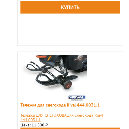
Тележка для снегохода Rival 444.0031.1
Тележка ДЛЯ СНЕГОХОДА для снегохода Riavl
444.0031.1
Цена: 11 500
₽