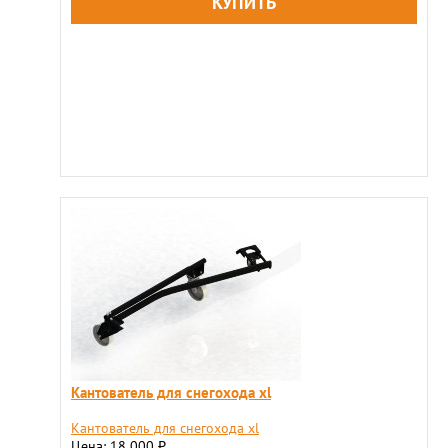
Кантователь для снегохода xl
Кантователь для снегохода xl
Цена: 18 000
₽