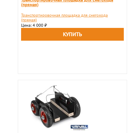
(прямая)
Транспортировочная площадка для снегохода
(прямая)
Цена: 4 000
₽