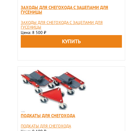
ЗАХОДЫ ДЛЯ СНЕГОХОДА С ЗАЦЕПАМИ ДЛЯ
ГУСЕНИЦЫ
ЗАХОДЫ ДЛЯ СНЕГОХОДА С ЗАЦЕПАМИ ДЛЯ
ГУСЕНИЦЫ
Цена: 8 500
₽
ПОДКАТЫ ДЛЯ СНЕГОХОДА
ПОДКАТЫ ДЛЯ СНЕГОХОДА