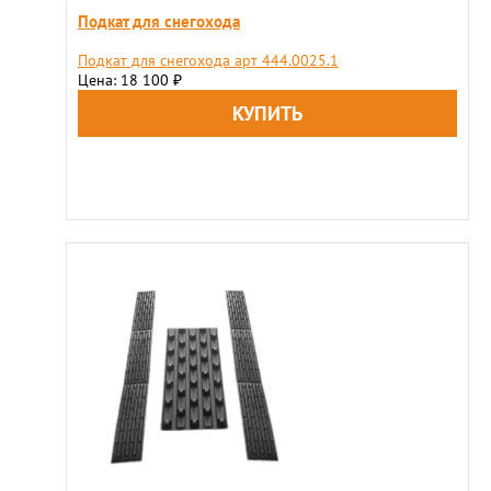
Подкат для снегохода
Подкат для снегохода арт 444.0025.1
Цена: 18 100
₽