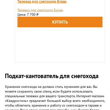
Тележка для снегохода Буран
Тележка для снегохода Буран
Цена: 7 700
₽
Подкат-кантователь для снегохода
Хранение снегохода не должно стать мучением для вас. Вы
можете сохранить свою спину, если будете использовать
специальные тележки для вашего транспорта. Интернет-магазин
«Квадростиль» предлагает большой выбор всего необходимого,
чтобы облегчить хранение и работу со снегоходом в гараже и