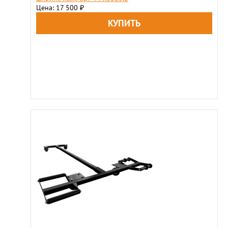
Цена: 17 500
₽