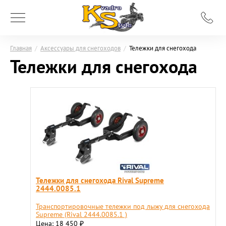
Главная
/
Аксессуары для снегоходов
/
Тележки для снегохода
Тележки для снегохода
Тележки для снегохода Rival Supreme
2444.0085.1
Транспортировочные тележки под лыжу для снегохода
Supremе (Rival 2444.0085.1 )
Цена: 18 450
₽