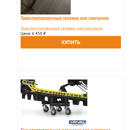
Транспортировочные тележки для снегохода
Транспортировочные тележки для снегохода
Цена: 6 450
₽
Транспортировочная площадка для снегохода