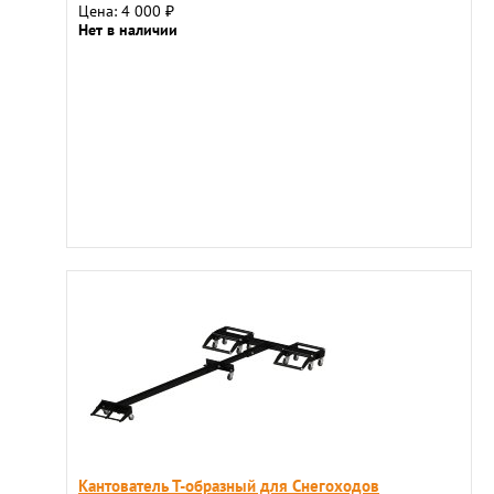
Цена: 4 000
₽
Нет в наличии
Кантователь Т-образный для Снегоходов