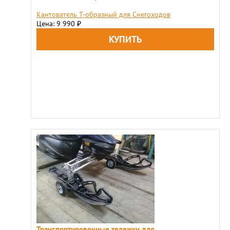
Кантователь Т-образный для Снегоходов
Цена: 9 990
₽
Транспортировочные тележки для