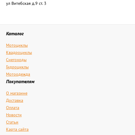
ул Витебская д.9 ст. 3
Каталог
Мотоциклы
Квадроциклы
Снегоходы
Гидроциклы
Мотоодежда
Покупателям
О магазине
Доставка
Оплата
Новости
Статьи
Карта сайта