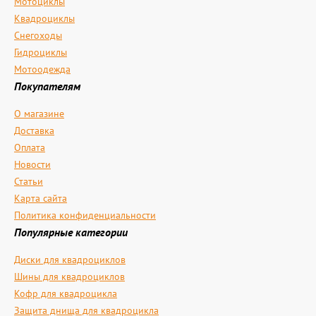
Мотоциклы
Квадроциклы
Снегоходы
Гидроциклы
Мотоодежда
Покупателям
О магазине
Доставка
Оплата
Новости
Статьи
Карта сайта
Политика конфиденциальности
Популярные категории
Диски для квадроциклов
Шины для квадроциклов
Кофр для квадроцикла
Защита днища для квадроцикла