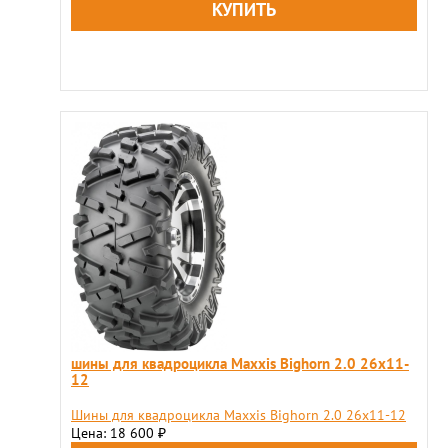
шины для квадроцикла Maxxis Bighorn 2.0 26x11-
12
Шины для квадроцикла Maxxis Bighorn 2.0 26x11-12
Цена: 18 600
₽