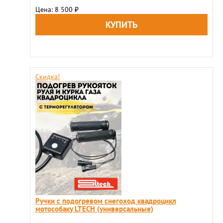
Цена: 8 500
₽
Скидка!
Ручки с подогревом снегоход квадроцикл
мотособаку LTECH (универсальные)