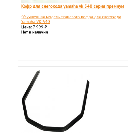
Кофр для снегохода yamaha vk 540 серия премиум
;Улучшенная модель тканевого кофра для снегохода
Yamaha VK 540
Цена: 7 999
₽
Нет в наличии