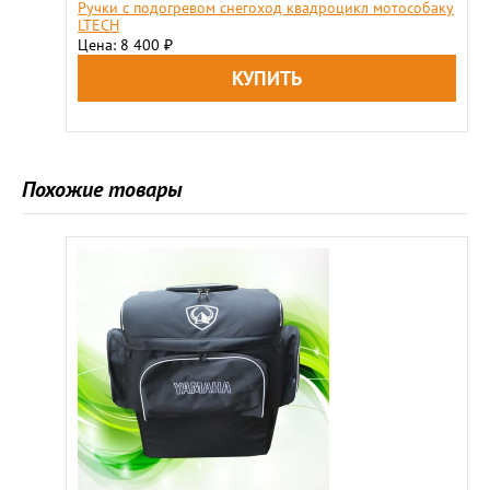
Ручки с подогревом снегоход квадроцикл мотособаку
LTECH
Цена: 8 400
₽
Похожие товары