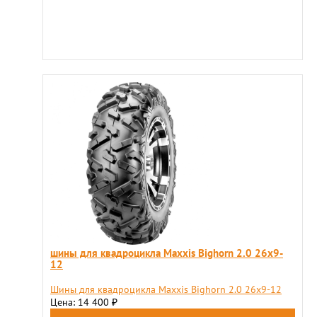
шины для квадроцикла Maxxis Bighorn 2.0 26x9-
12
Шины для квадроцикла Maxxis Bighorn 2.0 26x9-12
Цена: 14 400
₽