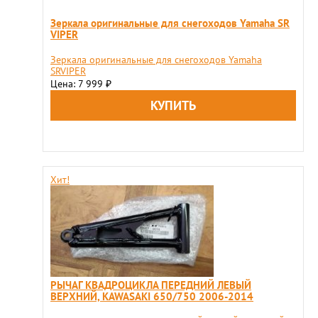
Зеркала оригинальные для снегоходов Yamaha SR
VIPER
Зеркала оригинальные для снегоходов Yamaha
SRVIPER
Цена: 7 999
₽
Хит!
РЫЧАГ КВАДРОЦИКЛА ПЕРЕДНИЙ ЛЕВЫЙ
ВЕРХНИЙ, KAWASAKI 650/750 2006-2014