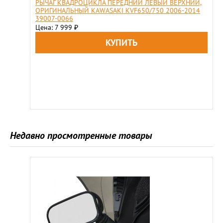
РЫЧАГ КВАДРОЦИКЛА ПЕРЕДНИЙ ЛЕВЫЙ ВЕРХНИЙ,
ОРИГИНАЛЬНЫЙ KAWASAKI KVF650/750 2006-2014
39007-0066
Цена: 7 999
₽
Недавно просмотренные товары