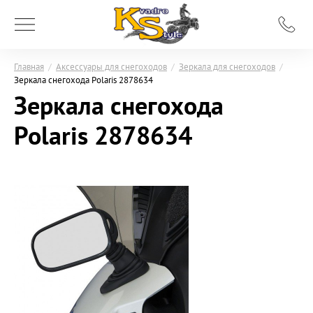
Главная
/
Аксессуары для снегоходов
/
Зеркала для снегоходов
/
Зеркала снегохода Polaris 2878634
Зеркала снегохода
Polaris 2878634