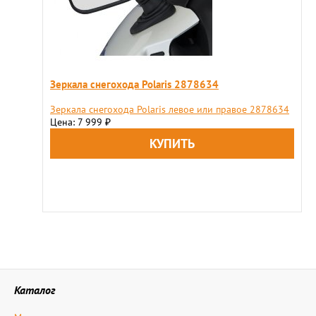
Зеркала снегохода Polaris 2878634
Зеркала снегохода Polaris левое или правое 2878634
Цена: 7 999
₽
Каталог