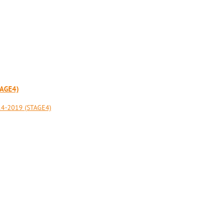
AGE4)
4-2019 (STAGE4)