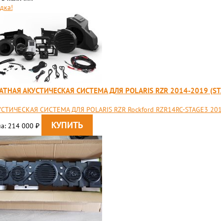
дка!
АТНАЯ АКУСТИЧЕСКАЯ СИСТЕМА ДЛЯ POLARIS RZR 2014-2019 (ST
СТИЧЕСКАЯ СИСТЕМА ДЛЯ POLARIS RZR Rockford RZR14RC-STAGE3 201
а: 214 000
₽