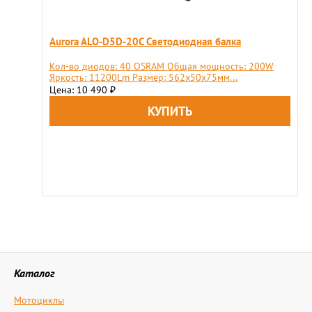
Aurora ALO-D5D-20C Светодиодная балка
Кол-во диодов: 40 OSRAM Общая мощность: 200W
Яркость: 11200Lm Размер: 562х50х75мм...
Цена: 10 490
₽
Каталог
Мотоциклы