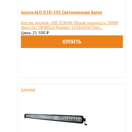
Aurora ALO-D5D-50C Светодиодная балка
Кол-во диодов: 100 OSRAM Общая мощность: 500W
Яркость: 28000Lm Размер: 1326х50х75мм...
Цена: 21 500
₽
Скидка!