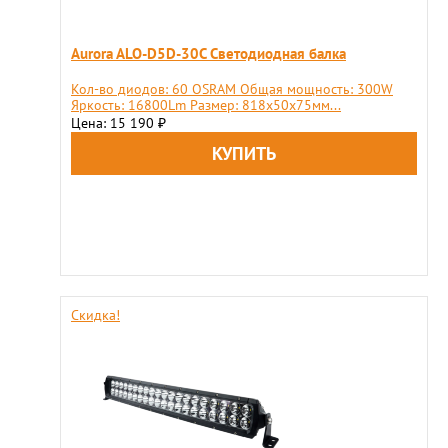
Aurora ALO-D5D-30C Светодиодная балка
Кол-во диодов: 60 OSRAM Общая мощность: 300W
Яркость: 16800Lm Размер: 818х50х75мм...
Цена: 15 190
₽
Скидка!