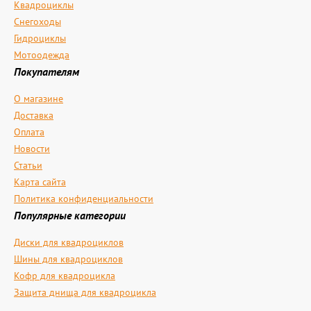
Квадроциклы
Снегоходы
Гидроциклы
Мотоодежда
Покупателям
О магазине
Доставка
Оплата
Новости
Статьи
Карта сайта
Политика конфиденциальности
Популярные категории
Диски для квадроциклов
Шины для квадроциклов
Кофр для квадроцикла
Защита днища для квадроцикла