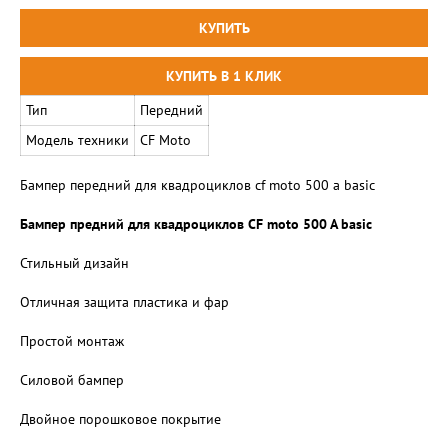
Тип
Передний
Модель техники
CF Moto
Бампер передний для квадроциклов сf moto 500 a basic
Бампер предний для квадроциклов СF moto 500 A basic
Стильный дизайн
Отличная защита пластика и фар
Простой монтаж
Силовой бампер
Двойное порошковое покрытие