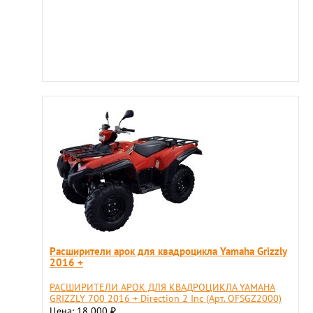
Расширители арок для квадроцикла Yamaha Grizzly
2016 +
РАСШИРИТЕЛИ АРОК ДЛЯ КВАДРОЦИКЛА YAMAHA
GRIZZLY 700 2016 + Direction 2 Inc (Арт. OFSGZ2000)
Цена: 18 000
₽