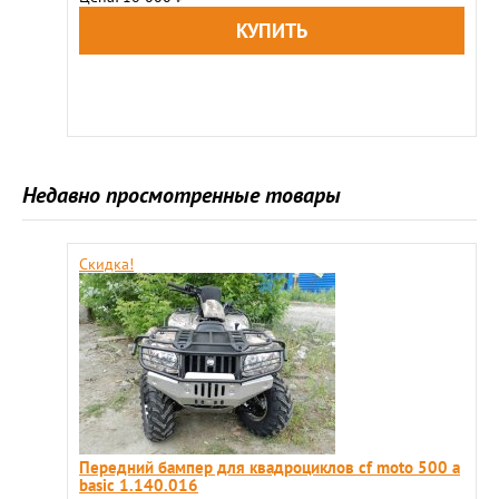
Недавно просмотренные товары
Скидка!
Передний бампер для квадроциклов сf moto 500 a
basic 1.140.016