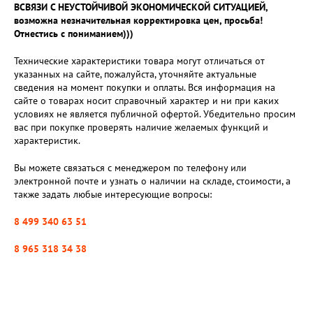
ВСВЯЗИ С НЕУСТОЙЧИВОЙ ЭКОНОМИЧЕСКОЙ СИТУАЦИЕЙ,
возможна незначительная корректировка цен, просьба!
Отнестись с пониманием)))
Технические характеристики товара могут отличаться от
указанных на сайте, пожалуйста, уточняйте актуальные
сведения на момент покупки и оплаты. Вся информация на
сайте о товарах носит справочный характер и ни при каких
условиях не является публичной офертой. Убедительно просим
вас при покупке проверять наличие желаемых функций и
характеристик.
Вы можете связаться с менеджером по телефону или
электронной почте и узнать о наличии на складе, стоимости, а
также задать любые интересующие вопросы:
8 499 340 63 51
8 965 318 34 38