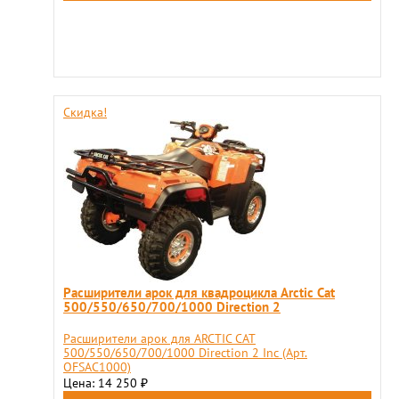
Скидка!
Расширители арок для квадроцикла Arctiс Cat
500/550/650/700/1000 Direction 2
Расширители арок для ARCTIС CAT
500/550/650/700/1000 Direction 2 Inc (Арт.
OFSAC1000)
Цена: 14 250
₽