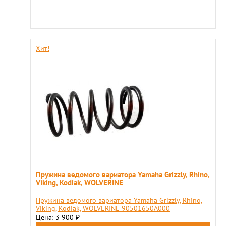
Хит!
Пружина ведомого вариатора Yamaha Grizzly, Rhino,
Viking, Kodiak, WOLVERINE
Пружина ведомого вариатора Yamaha Grizzly, Rhino,
Viking, Kodiak, WOLVERINE 90501650A000
Цена: 3 900
₽