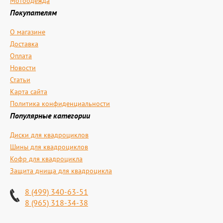
Мотоодежда
Покупателям
О магазине
Доставка
Оплата
Новости
Статьи
Карта сайта
Политика конфиденциальности
Популярные категории
Диски для квадроциклов
Шины для квадроциклов
Кофр для квадроцикла
Защита днища для квадроцикла
8 (499) 340-63-51
8 (965) 318-34-38