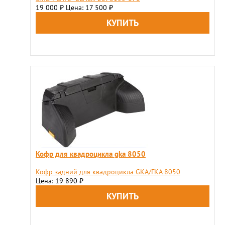
19 000
Цена: 17 500
₽
₽
Кофр для квадроцикла gka 8050
Кофр задний для квадроцикла GKA/ГКА 8050
Цена: 19 890
₽