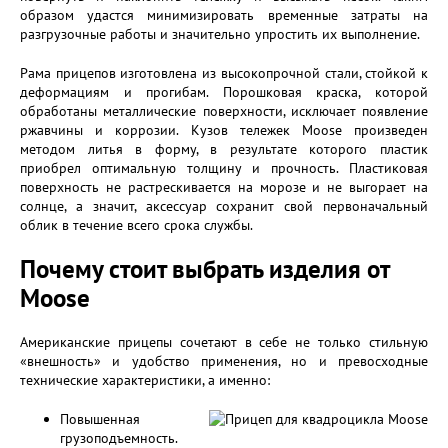
образом удастся минимизировать временные затраты на
разгрузочные работы и значительно упростить их выполнение.
Рама прицепов изготовлена из высокопрочной стали, стойкой к
деформациям и прогибам. Порошковая краска, которой
обработаны металлические поверхности, исключает появление
ржавчины и коррозии. Кузов тележек Moose произведен
методом литья в форму, в результате которого пластик
приобрел оптимальную толщину и прочность. Пластиковая
поверхность не растрескивается на морозе и не выгорает на
солнце, а значит, аксессуар сохранит свой первоначальный
облик в течение всего срока службы.
Почему стоит выбрать изделия от
Moose
Американские прицепы сочетают в себе не только стильную
«внешность» и удобство применения, но и превосходные
технические характеристики, а именно:
Повышенная
грузоподъемность.