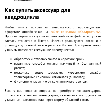
Как купить аксессуар для
квадроцикла
Чтобы купить прицеп от американского производителя,
оформите онлайн-заказ на
сайте компании «Квадростиль»
.
Простая форма и интуитивно понятный интерфейс помогут вам
сделать это легко и быстро. Изделия реализуются оптом и в
розницу с доставкой во все регионы России. Приобретая товар
у нас, вы получаете следующие преимущества:
обработку и отправку заказа в короткие сроки;
различные способы оплаты: наличный и безналичный
расчет;
несколько видов доставки: курьерские службы,
транспортные компании, самовывоз (в Москве);
фирменную гарантию от компании-изготовителя.
Если у вас появятся вопросы по приобретению аксессуаров,
обратитесь к нашим менеджерам, связавшись по одному из
указанных телефонов или через форму обратной связи.