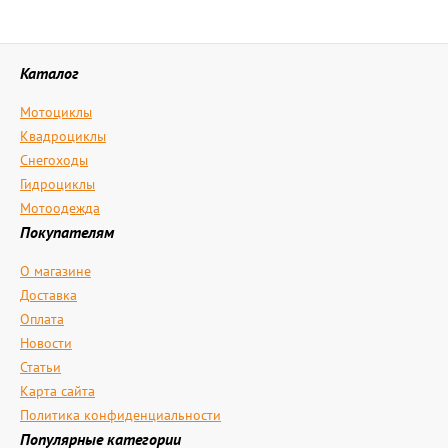
Каталог
Мотоциклы
Квадроциклы
Снегоходы
Гидроциклы
Мотоодежда
Покупателям
О магазине
Доставка
Оплата
Новости
Статьи
Карта сайта
Политика конфиденциальности
Популярные категории