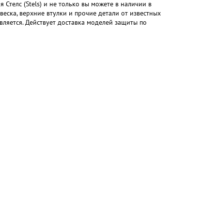
Стелс (Stels) и не только вы можете в наличии в
веска, верхние втулки и прочие детали от известных
вляется. Действует доставка моделей защиты по