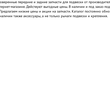
оверенные передние и задние запчасти для подвески от производителя 
ернет-магазине. Действуют выгодные цены. В наличии и под заказ под
Предлагаем низкие цены и акции на запчасти. Каталог постоянно обно
 наличии также аксессуары, а не только рычаги подвески и крепления.