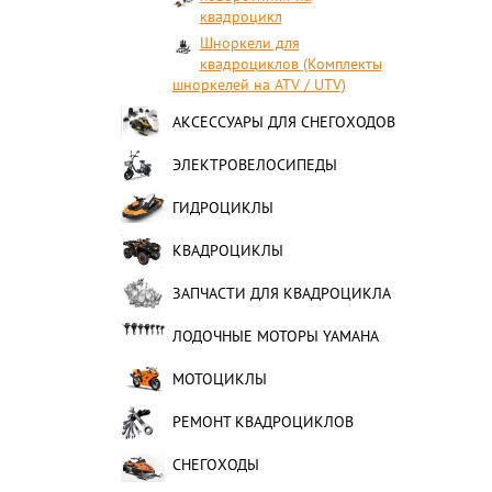
квадроцикл
Шноркели для
квадроциклов (Комплекты
шноркелей на ATV / UTV)
АКСЕССУАРЫ ДЛЯ СНЕГОХОДОВ
ЭЛЕКТРОВЕЛОСИПЕДЫ
ГИДРОЦИКЛЫ
КВАДРОЦИКЛЫ
ЗАПЧАСТИ ДЛЯ КВАДРОЦИКЛА
ЛОДОЧНЫЕ МОТОРЫ YAMAHA
МОТОЦИКЛЫ
РЕМОНТ КВАДРОЦИКЛОВ
СНЕГОХОДЫ