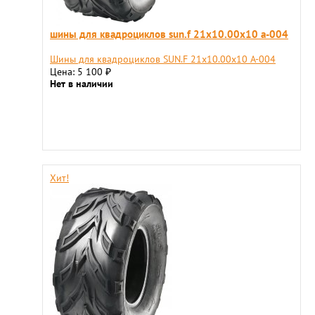
шины для квадроциклов sun.f 21х10.00х10 a-004
Шины для квадроциклов SUN.F 21х10.00х10 A-004
Цена: 5 100
₽
Нет в наличии
Хит!