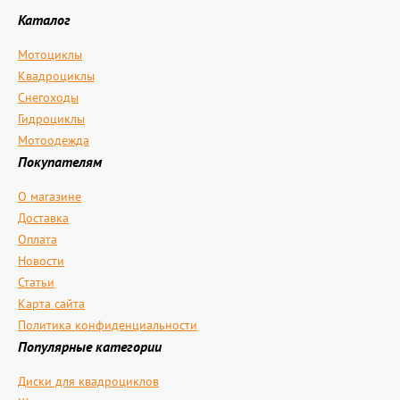
Каталог
Мотоциклы
Квадроциклы
Снегоходы
Гидроциклы
Мотоодежда
Покупателям
О магазине
Доставка
Оплата
Новости
Статьи
Карта сайта
Политика конфиденциальности
Популярные категории
Диски для квадроциклов