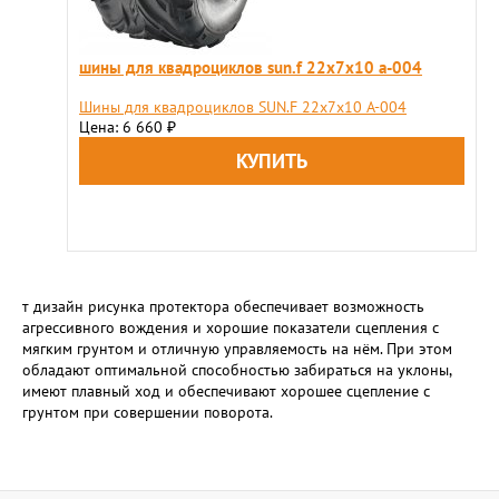
шины для квадроциклов sun.f 22х7х10 a-004
Шины для квадроциклов SUN.F 22х7х10 A-004
Цена: 6 660
₽
т дизайн рисунка протектора обеспечивает возможность
агрессивного вождения и хорошие показатели сцепления с
мягким грунтом и отличную управляемость на нём. При этом
обладают оптимальной способностью забираться на уклоны,
имеют плавный ход и обеспечивают хорошее сцепление с
грунтом при совершении поворота.