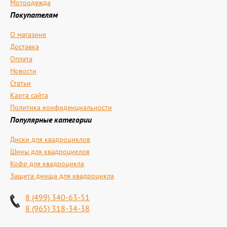
Мотоодежда
Покупателям
О магазине
Доставка
Оплата
Новости
Статьи
Карта сайта
Политика конфиденциальности
Популярные категории
Диски для квадроциклов
Шины для квадроциклов
Кофр для квадроцикла
Защита днища для квадроцикла
8 (499) 340-63-51
8 (965) 318-34-38