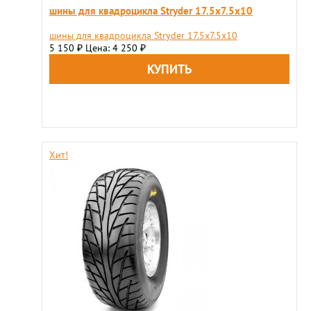
шины для квадроцикла Stryder 17.5х7.5х10
шины для квадроцикла Stryder 17.5х7.5х10
5 150
Цена: 4 250
₽
₽
Хит!