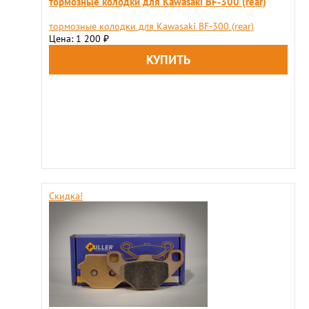
тормозные колодки для Kawasaki BF-300 (rear)
тормозные колодки для Kawasaki BF-300 (rear)
Цена: 1 200
₽
Скидка!