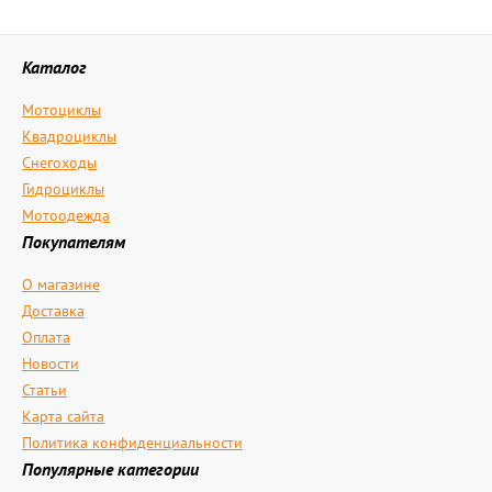
Каталог
Мотоциклы
Квадроциклы
Снегоходы
Гидроциклы
Мотоодежда
Покупателям
О магазине
Доставка
Оплата
Новости
Статьи
Карта сайта
Политика конфиденциальности
Популярные категории