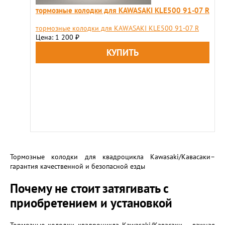
тормозные колодки для KAWASAKI KLE500 91-07 R
тормозные колодки для KAWASAKI KLE500 91-07 R
Цена: 1 200
₽
Тормозные колодки для квадроцикла Kawasaki/Кавасаки–
гарантия качественной и безопасной езды
Почему не стоит затягивать с
приобретением и установкой