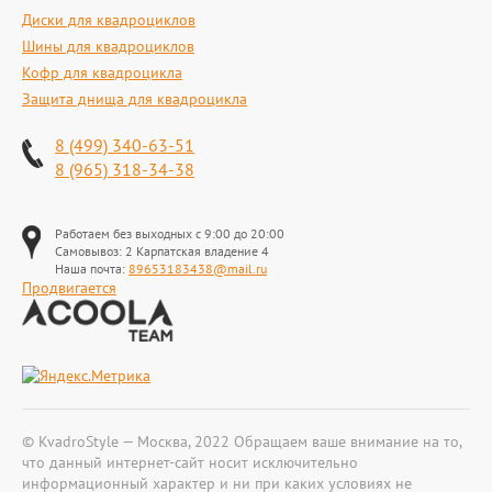
Диски для квадроциклов
Шины для квадроциклов
Кофр для квадроцикла
Защита днища для квадроцикла
8 (499) 340-63-51
8 (965) 318-34-38
Работаем без выходных с 9:00 до 20:00
Самовывоз: 2 Карпатская владение 4
Наша почта:
89653183438@mail.ru
Продвигается
© KvadroStyle — Москва, 2022 Обращаем ваше внимание на то,
что данный интернет-сайт носит исключительно
информационный характер и ни при каких условиях не