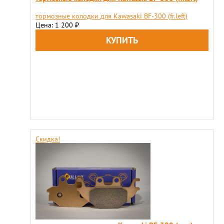
тормозные колодки для Kawasaki BF-300 (fr.left)
Цена: 1 200
₽
Скидка!