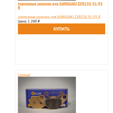
тормозные колодки для KAWASAKI ZXR250 91-95
R
тормозные колодки для KAWASAKI ZXR250 91-95 R
Цена: 1 200
₽
Скидка!