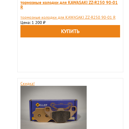
тормозные колодки для KAWASAKI ZZ-R250 90-01
R
тормозные колодки для KAWASAKI ZZ-R250 90-01 R
Цена: 1 200
₽
Скидка!