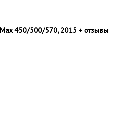
 Max 450/500/570, 2015 + отзывы