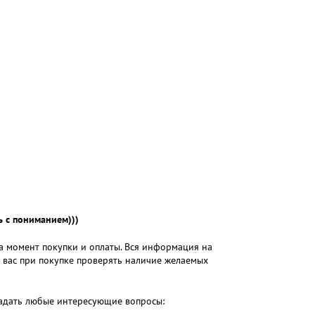
 с пониманием)))
на момент покупки и оплаты. Вся информация на
м вас при покупке проверять наличие желаемых
 задать любые интересующие вопросы: