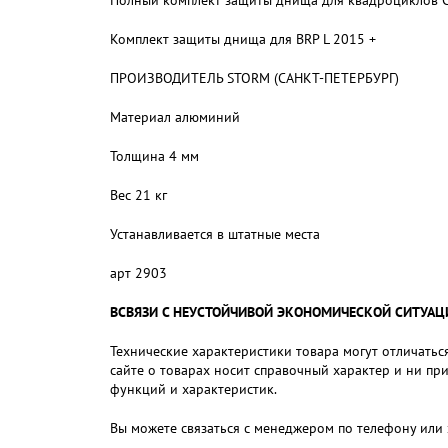
Полный комплект защиты днища для квадроциклов C
Комплект защиты днища для BRP L 2015 +
ПРОИЗВОДИТЕЛЬ STORM (САНКТ-ПЕТЕРБУРГ)
Материал алюминий
Толщина 4 мм
Вес 21 кг
Устанавливается в штатные места
арт 2903
ВСВЯЗИ С НЕУСТОЙЧИВОЙ ЭКОНОМИЧЕСКОЙ СИТУАЦИЕЙ,
Технические характеристики товара могут отличаться
сайте о товарах носит справочный характер и ни пр
функций и характеристик.
Вы можете связаться с менеджером по телефону или 