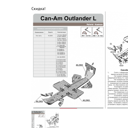
Скидка!