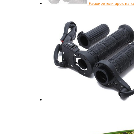
Расширители арок на к