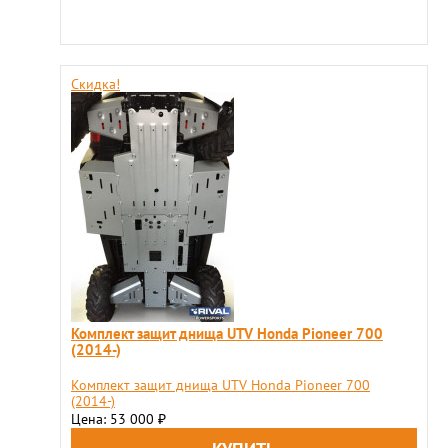
Скидка!
Комплект защит днища UTV Honda Pioneer 700
(2014-)
Комплект защит днища UTV Honda Pioneer 700
(2014-)
Цена: 53 000
₽