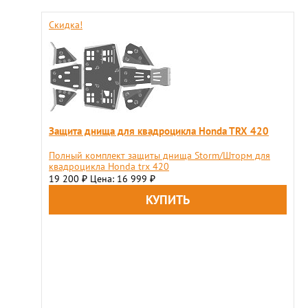
Скидка!
Защита днища для квадроцикла Honda TRX 420
Полный комплект защиты днища Storm/Шторм для
квадроцикла Honda trx 420
19 200
Цена: 16 999
₽
₽