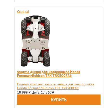
Скидка!
защиты днища для квадроцикла Honda
Foreman/Rubicon TRX TRX500FA6
Полный комплект защиты днища для квадроцикла
Honda Foreman/Rubicon TRX TRX500FA6
18 999
Цена: 17 560
₽
₽