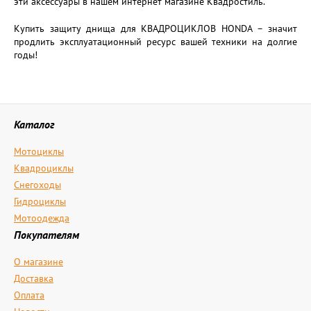
эти аксессуары в нашем интернет магазине Квадростиль.
Купить защиту днища для КВАДРОЦИКЛОВ HONDA – значит
продлить эксплуатационный ресурс вашей техники на долгие
годы!
Каталог
Мотоциклы
Квадроциклы
Снегоходы
Гидроциклы
Мотоодежда
Покупателям
О магазине
Доставка
Оплата