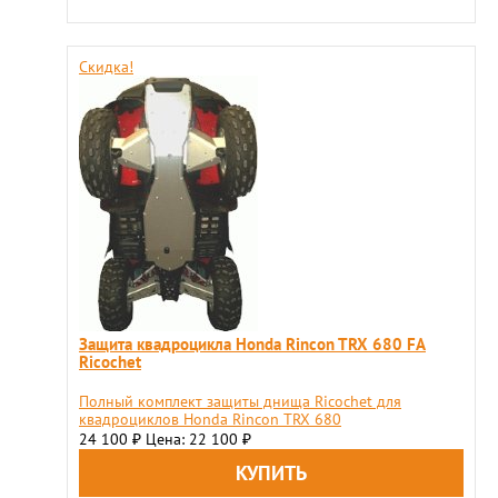
Скидка!
Защита квадроцикла Honda Rincon TRX 680 FA
Ricochet
Полный комплект защиты днища Ricochet для
квадроциклов Honda Rincon TRX 680
24 100
Цена: 22 100
₽
₽