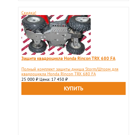
Скидка!
Защита квадроцикла Honda Rincon TRX 680 FA
Полный комплект защиты днища Storm/Шторм для
квадроцикла Honda Rincon TRX 680 FA
25 000
Цена: 17 450
₽
₽