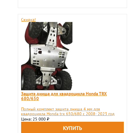
Скидка!
Защита днища для квадроцикла Honda TRX
680/650
Полный комплект защита днища 4 мм для
квадроцикла Honda trx 650/680 с 2008- 2023 год
Цена: 25 000
₽