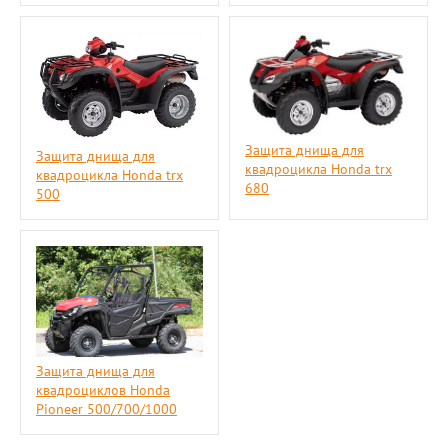
Защита днища для
Защита днища для
квадроцикла Honda trx
квадроцикла Honda trx
680
500
Защита днища для
квадроциклов Honda
Pioneer 500/700/1000