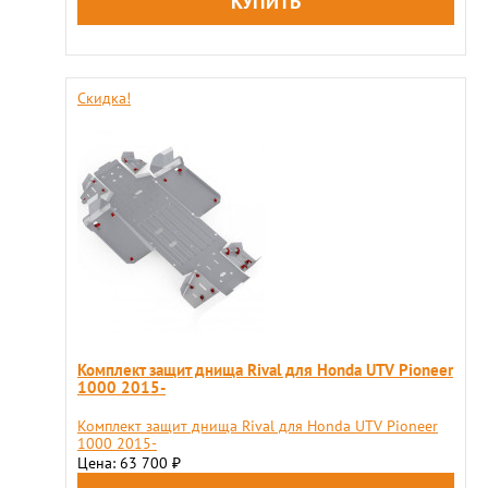
Скидка!
Комплект защит днища Rival для Honda UTV Pioneer
1000 2015-
Комплект защит днища Rival для Honda UTV Pioneer
1000 2015-
Цена: 63 700
₽