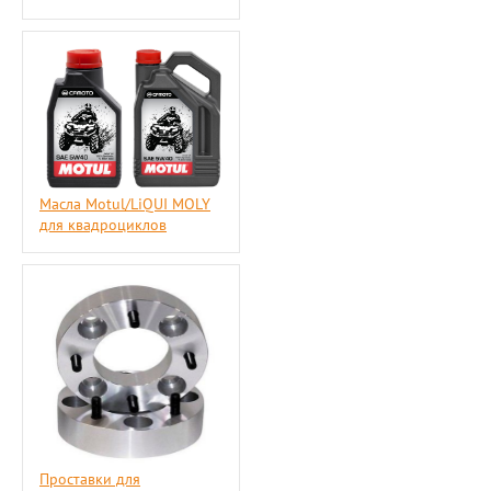
Масла Motul/LiQUI MOLY
для квадроциклов
Проставки для