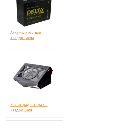
Аккумулятор для
квадроцикла
Вынос радиатора на
квадроцикл