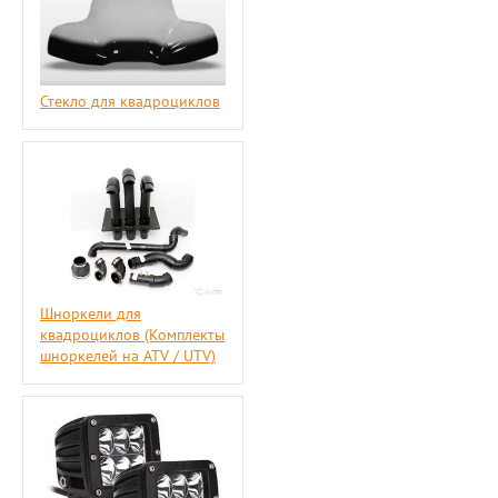
Стекло для квадроциклов
Шноркели для
квадроциклов (Комплекты
шноркелей на ATV / UTV)