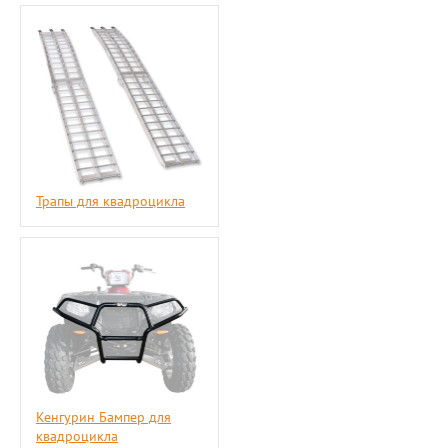
Трапы для квадроцикла
Кенгурин Бампер для
квадроцикла