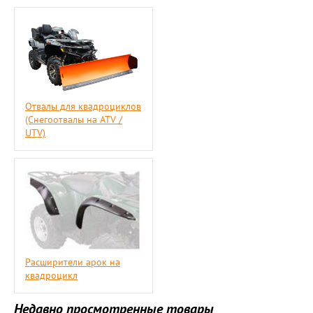
Отвалы для квадроциклов
(Снегоотвалы на ATV /
UTV)
Расширители арок на
квадроцикл
Недавно просмотренные товары