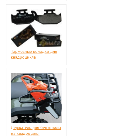
Тормозные колодки для
квадроцикла
Держатель для бензопилы
на квадроцикл