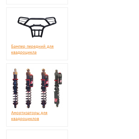
Бампер передний для
квадроцикла
Амортизаторы для
квадроциклов