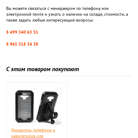
Вы можете связаться с менеджером по телефону или
электронной почте и узнать о наличии на складе, стоимости, а
также задать любые интересующие вопросы:
8 499 340 63 51
8 965 318 34 38
С этим товаром покупают
Держатель телефона и
навигаторов для