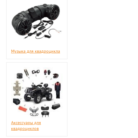
Музыка для квадроцикла
Аксессуары для
квадроциклов