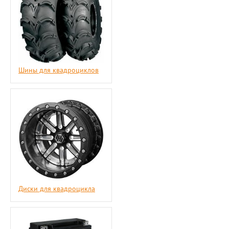
Шины для квадроциклов
Диски для квадроцикла