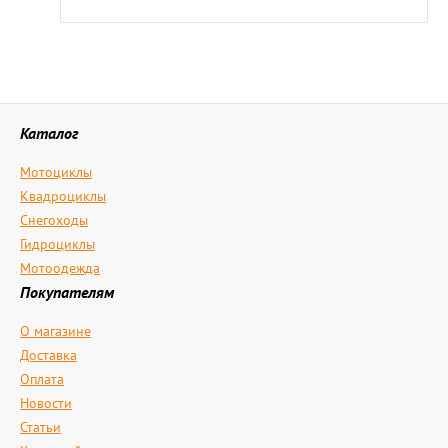
Каталог
Мотоциклы
Квадроциклы
Снегоходы
Гидроциклы
Мотоодежда
Покупателям
О магазине
Доставка
Оплата
Новости
Статьи