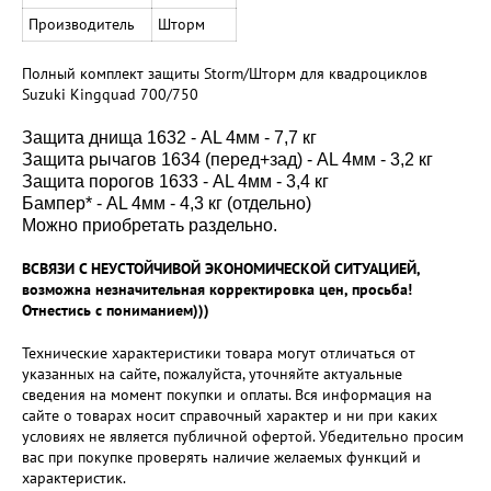
Производитель
Шторм
Полный комплект защиты Storm/Шторм для квадроциклов
Suzuki Kingquad 700/750
Защита днища 1632 - AL 4мм - 7,7 кг
Защита рычагов 1634 (перед+зад) - AL 4мм - 3,2 кг
Защита порогов 1633 - AL 4мм - 3,4 кг
Бампер* - AL 4мм - 4,3 кг (отдельно)
Можно приобретать раздельно.
ВСВЯЗИ С НЕУСТОЙЧИВОЙ ЭКОНОМИЧЕСКОЙ СИТУАЦИЕЙ,
возможна незначительная корректировка цен, просьба!
Отнестись с пониманием)))
Технические характеристики товара могут отличаться от
указанных на сайте, пожалуйста, уточняйте актуальные
сведения на момент покупки и оплаты. Вся информация на
сайте о товарах носит справочный характер и ни при каких
условиях не является публичной офертой. Убедительно просим
вас при покупке проверять наличие желаемых функций и
характеристик.