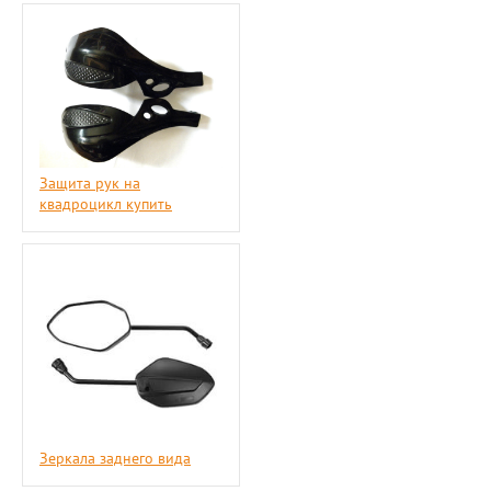
Защита рук на
квадроцикл купить
Зеркала заднего вида