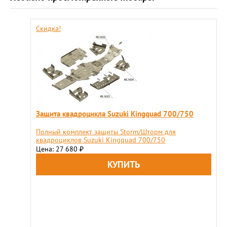
Скидка!
Защита квадроцикла Suzuki Kingquad 700/750
Полный комплект защиты Storm/Шторм для
квадроциклов Suzuki Kingquad 700/750
Цена: 27 680
₽