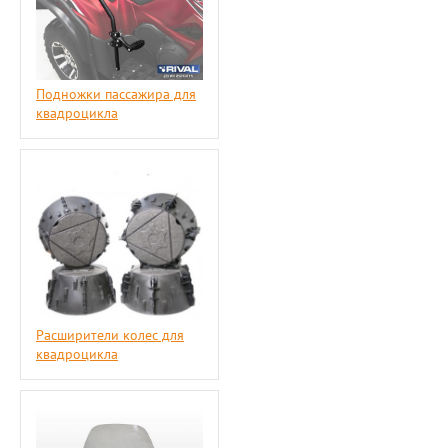
Подножки пассажира для
квадроцикла
Расширители колес для
квадроцикла