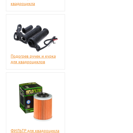
квадроцикла
Подогрев ручек и курка
для квадроциклов
ФИЛЬТР для квадроцикла