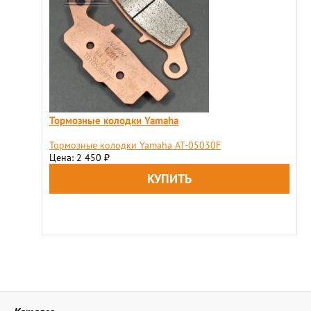
Тормозные колодки Yamaha
Тормозные колодки Yamaha AT-05030F
Цена: 2 450
₽