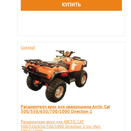
Скидка!
Расширители арок для квадроцикла Arctiс Cat
500/550/650/700/1000 Direction 2
Расширители арок для ARCTIС CAT
500/550/650/700/1000 Direction 2 Inc (Арт.