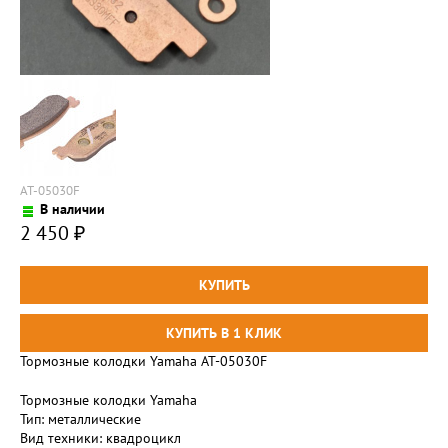
AT-05030F
В наличии
2 450
₽
Тормозные колодки Yamaha AT-05030F
Тормозные колодки Yamaha
Тип: металлические
Вид техники: квадроцикл