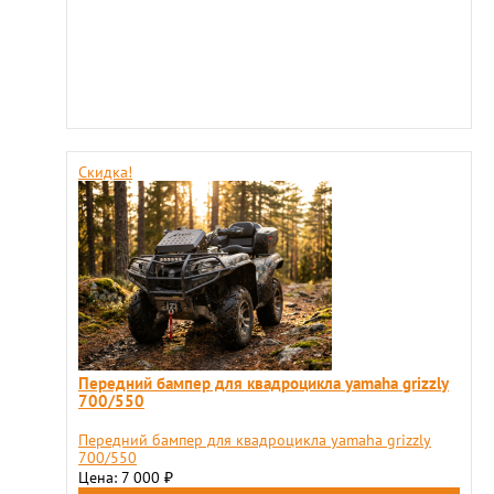
Скидка!
Передний бампер для квадроцикла yamaha grizzly
700/550
Передний бампер для квадроцикла yamaha grizzly
700/550
Цена: 7 000
₽