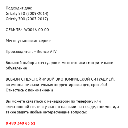
Подходит для:
Grizzly 550 (2009-2014)
Grizzly 700 (2007-2017)
OEM: 3B4-W0046-00-00
Место установки: задние
Производитель - Bronco ATV
Большой выбор аксессуаров и мототехники смотрите наши
объявления
ВСВЯЗИ С НЕУСТОЙЧИВОЙ ЭКОНОМИЧЕСКОЙ СИТУАЦИЕЙ,
возможна незначительная корректировка цен, просьба!
Отнестись с пониманием))
Вы можете связаться с менеджером по телефону или
электронной почте и узнать о наличии на складе, стоимости, а
также задать любые интересующие вопросы:
8 499 340 63 51