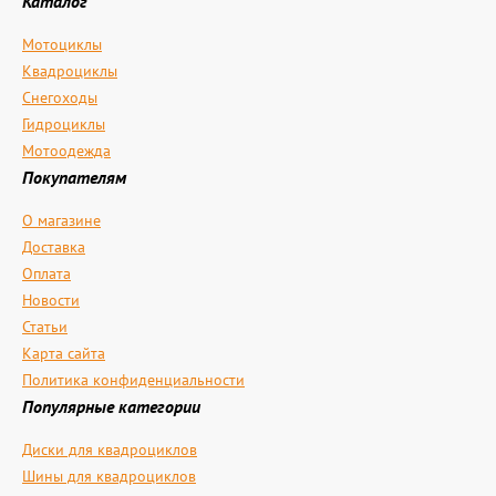
Каталог
Мотоциклы
Квадроциклы
Снегоходы
Гидроциклы
Мотоодежда
Покупателям
О магазине
Доставка
Оплата
Новости
Статьи
Карта сайта
Политика конфиденциальности
Популярные категории
Диски для квадроциклов
Шины для квадроциклов