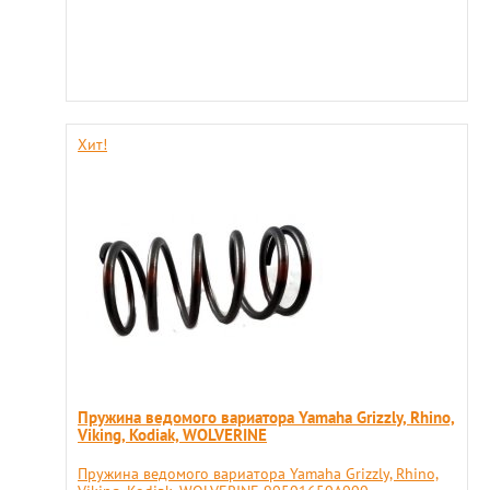
Хит!
Пружина ведомого вариатора Yamaha Grizzly, Rhino,
Viking, Kodiak, WOLVERINE
Пружина ведомого вариатора Yamaha Grizzly, Rhino,