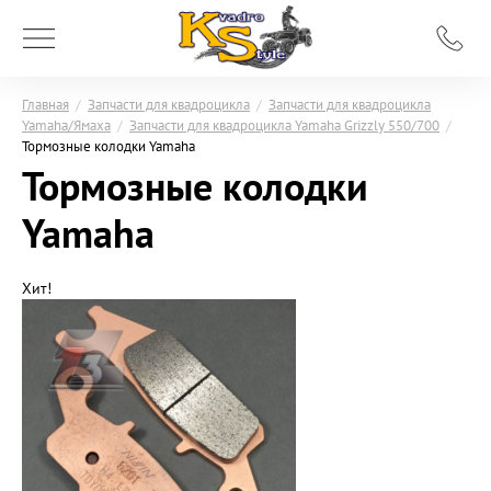
Главная
/
Запчасти для квадроцикла
/
Запчасти для квадроцикла
Yamaha/Ямаха
/
Запчасти для квадроцикла Yamaha Grizzly 550/700
/
Тормозные колодки Yamaha
Тормозные колодки
Yamaha
Хит!