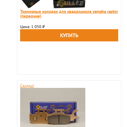
Тормозные колодки для квадроцикла yamaha raptor
(передние)
Цена: 1 050
₽
Скидка!