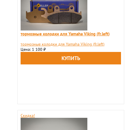
тормозные колодки для Yamaha Viking (fr.left)
тормозные колодки для Yamaha Viking (fr.left)
Цена: 1 100
₽
Скидка!