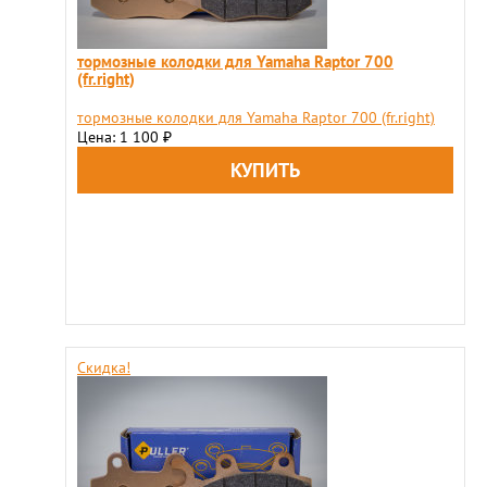
тормозные колодки для Yamaha Raptor 700
(fr.right)
тормозные колодки для Yamaha Raptor 700 (fr.right)
Цена: 1 100
₽
Скидка!