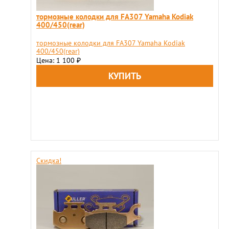
тормозные колодки для FA307 Yamaha Kodiak
400/450(rear)
тормозные колодки для FA307 Yamaha Kodiak
400/450(rear)
Цена: 1 100
₽
Скидка!