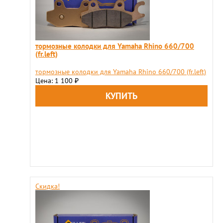
тормозные колодки для Yamaha Rhino 660/700
(fr.left)
тормозные колодки для Yamaha Rhino 660/700 (fr.left)
Цена: 1 100
₽
Скидка!