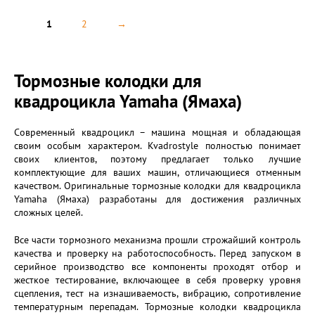
1
2
→
Тормозные колодки для
квадроцикла Yamaha (Ямаха)
Современный квадроцикл – машина мощная и обладающая
своим особым характером. Kvadrostyle полностью понимает
своих клиентов, поэтому предлагает только лучшие
комплектующие для ваших машин, отличающиеся отменным
качеством. Оригинальные тормозные колодки для квадроцикла
Yamaha (Ямаха) разработаны для достижения различных
сложных целей.
Все части тормозного механизма прошли строжайший контроль
качества и проверку на работоспособность. Перед запуском в
серийное производство все компоненты проходят отбор и
жесткое тестирование, включающее в себя проверку уровня
сцепления, тест на изнашиваемость, вибрацию, сопротивление
температурным перепадам. Тормозные колодки квадроцикла