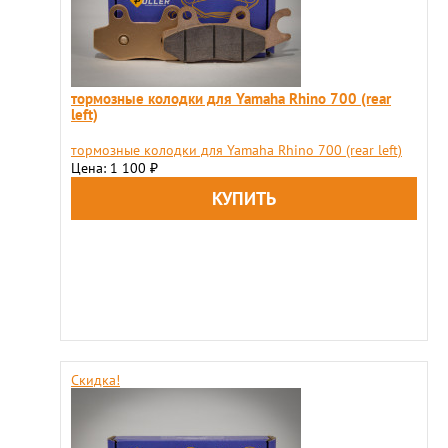
тормозные колодки для Yamaha Rhino 700 (rear
left)
тормозные колодки для Yamaha Rhino 700 (rear left)
Цена: 1 100
₽
Скидка!