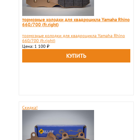
тормозные колодки для квадроцикла Yamaha Rhino
660/700 (fr.right)
тормозные колодки для квадроцикла Yamaha Rhino
660/700 (fr.right)
Цена: 1 100
₽
Скидка!