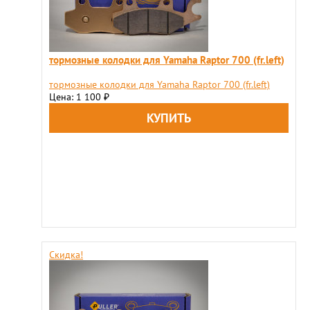
тормозные колодки для Yamaha Raptor 700 (fr.left)
тормозные колодки для Yamaha Raptor 700 (fr.left)
Цена: 1 100
₽
Скидка!