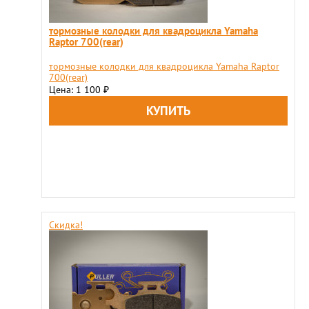
тормозные колодки для квадроцикла Yamaha
Raptor 700(rear)
тормозные колодки для квадроцикла Yamaha Raptor
700(rear)
Цена: 1 100
₽
Скидка!