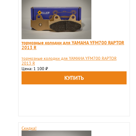
тормозные колодки для YAMAHA YFM700 RAPTOR
2013 R
тормозные колодки для YAMAHA YFM700 RAPTOR
2013 R
Цена: 1 100
₽
Скидка!