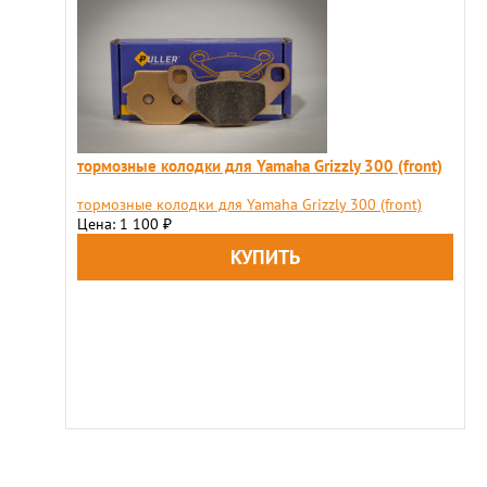
тормозные колодки для Yamaha Grizzly 300 (front)
тормозные колодки для Yamaha Grizzly 300 (front)
Цена: 1 100
₽