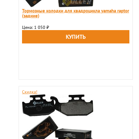
Тормозные колодки для квадроцикла yamaha raptor
(задние)
Цена: 1 050
₽
Скидка!