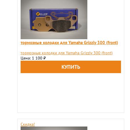
тормозные колодки для Yamaha Grizzly 300 (front)
тормозные колодки для Yamaha Grizzly 300 (front)
Цена: 1 100
₽
Скидка!