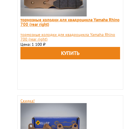
тормозные колодки для квадроцикла Yamaha Rhino
700 (rear right)
тормозные колодки для квадроцикла Yamaha Rhino
700 (rear right)
Цена: 1 100
₽
Скидка!