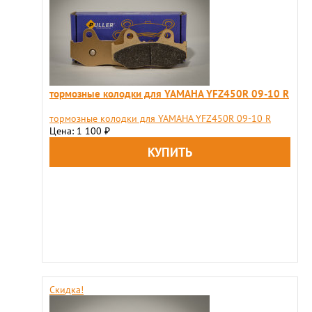
тормозные колодки для YAMAHA YFZ450R 09-10 R
тормозные колодки для YAMAHA YFZ450R 09-10 R
Цена: 1 100
₽
Скидка!