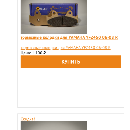
тормозные колодки для YAMAHA YFZ450 06-08 R
тормозные колодки для YAMAHA YFZ450 06-08 R
Цена: 1 100
₽
Скидка!