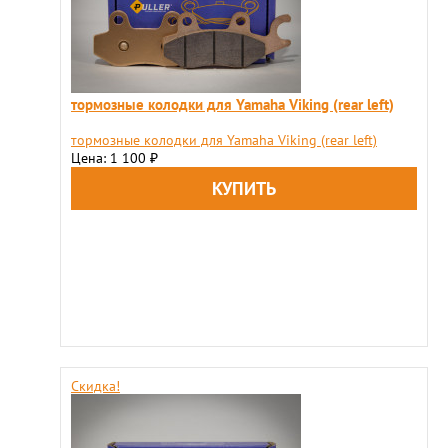
тормозные колодки для Yamaha Viking (rear left)
тормозные колодки для Yamaha Viking (rear left)
Цена: 1 100
₽
Скидка!