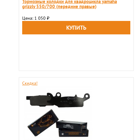
Тормозные колодки для квадроцикла yamaha
grizzly 550/700 (передние правые)
Цена: 1 050
₽
Скидка!