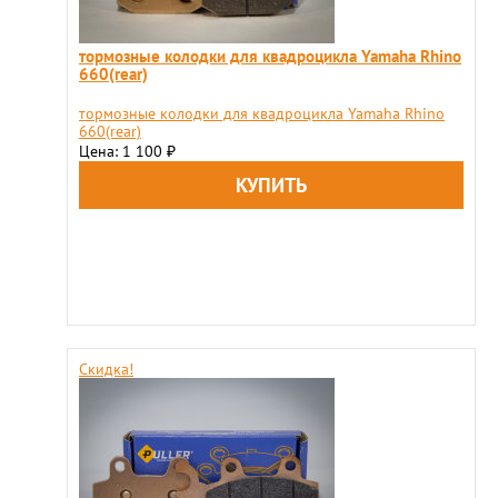
тормозные колодки для квадроцикла Yamaha Rhino
660(rear)
тормозные колодки для квадроцикла Yamaha Rhino
660(rear)
Цена: 1 100
₽
Скидка!