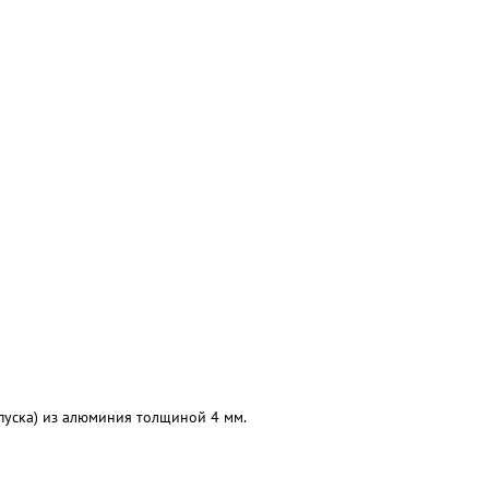
ыпуска) из алюминия толщиной 4 мм.