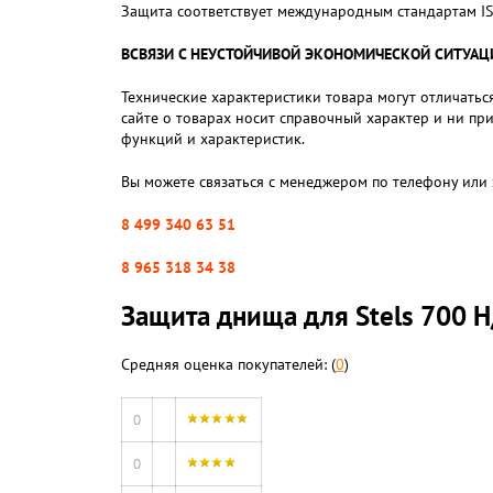
Защита соответствует международным стандартам IS
ВСВЯЗИ С НЕУСТОЙЧИВОЙ ЭКОНОМИЧЕСКОЙ СИТУАЦИЕЙ,
Технические характеристики товара могут отличаться
сайте о товарах носит справочный характер и ни пр
функций и характеристик.
Вы можете связаться с менеджером по телефону или 
8 499 340 63 51
8 965 318 34 38
Защита днища для Stels 700 H/
Средняя оценка покупателей: (
0
)
0
0