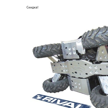
Скидка!