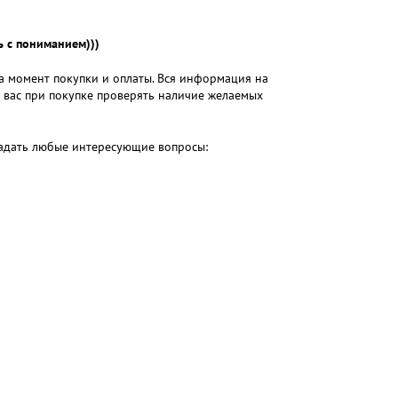
 с пониманием)))
на момент покупки и оплаты. Вся информация на
м вас при покупке проверять наличие желаемых
 задать любые интересующие вопросы: