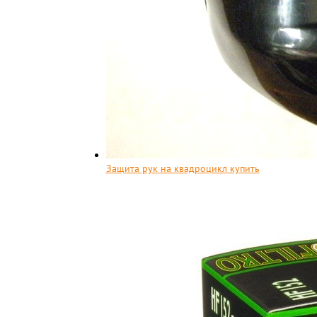
Защита рук на квадроцикл купить