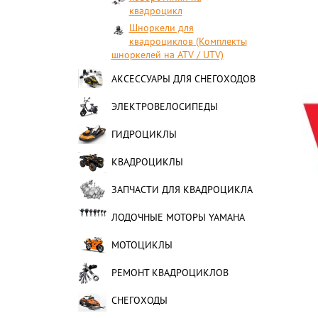
квадроцикл
Шноркели для
квадроциклов (Комплекты
шноркелей на ATV / UTV)
АКСЕССУАРЫ ДЛЯ СНЕГОХОДОВ
ЭЛЕКТРОВЕЛОСИПЕДЫ
ГИДРОЦИКЛЫ
КВАДРОЦИКЛЫ
ЗАПЧАСТИ ДЛЯ КВАДРОЦИКЛА
ЛОДОЧНЫЕ МОТОРЫ YAMAHA
МОТОЦИКЛЫ
РЕМОНТ КВАДРОЦИКЛОВ
СНЕГОХОДЫ