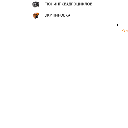
ТЮНИНГ КВАДРОЦИКЛОВ
ЭКИПИРОВКА
Рыч