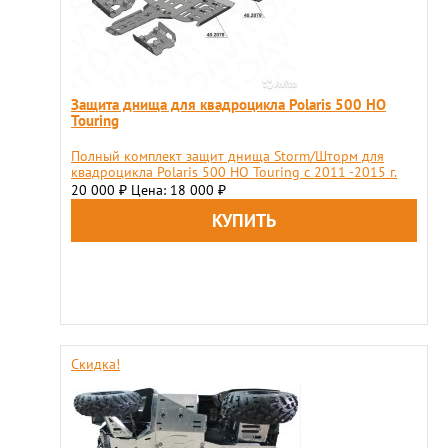
Защита днища для квадроцикла Polaris 500 HO
Touring
Полный комплект защит днища Storm/Шторм для
квадроцикла Polaris 500 HO Touring с 2011 -2015 г.
20 000
Цена: 18 000
₽
₽
Скидка!