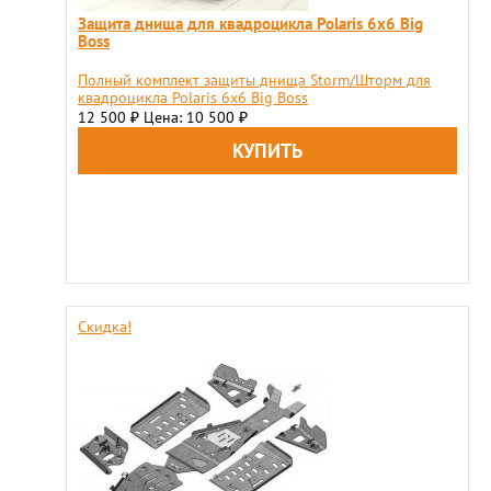
Защита днища для квадроцикла Polaris 6х6 Big
Boss
Полный комплект защиты днища Storm/Шторм для
квадроцикла Polaris 6х6 Big Boss
12 500
Цена: 10 500
₽
₽
Скидка!