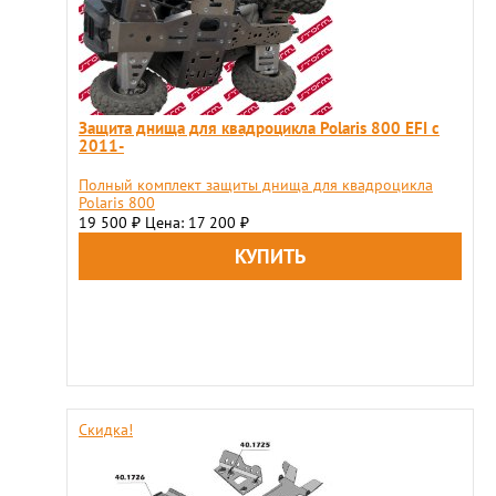
Защита днища для квадроцикла Polaris 800 EFI с
2011-
Полный комплект защиты днища для квадроцикла
Polaris 800
19 500
Цена: 17 200
₽
₽
Скидка!