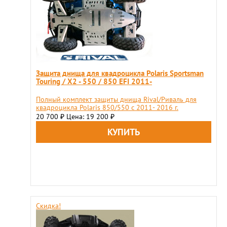
Защита днища для квадроцикла Polaris Sportsman
Touring / X2 - 550 / 850 EFI 2011-
Полный комплект защиты днища Rival/Риваль для
квадроцикла Polaris 850/550 c 2011- 2016 г.
20 700
Цена: 19 200
₽
₽
Скидка!