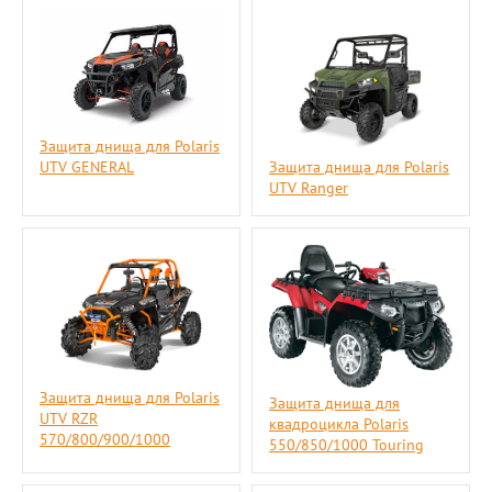
Защита днища для Polaris
UTV GENERAL
Защита днища для Polaris
UTV Ranger
Защита днища для Polaris
Защита днища для
UTV RZR
квадроцикла Polaris
570/800/900/1000
550/850/1000 Touring