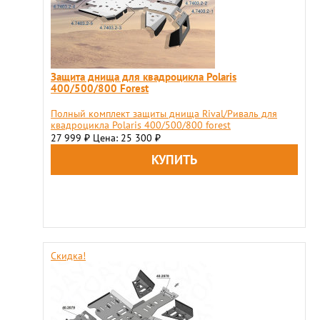
Защита днища для квадроцикла Polaris
400/500/800 Forest
Полный комплект защиты днища Rival/Риваль для
квадроцикла Polaris 400/500/800 forest
27 999
Цена: 25 300
₽
₽
Скидка!