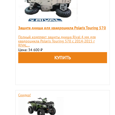
Защита днища для квадроцикла Polaris Touring 570
Полный комплект защиты днища Rival 4 мм для
квадроцикла Polaris Touring 570 с 2014-2015 г
RIVAL...
Цена: 34 600
₽
Скидка!