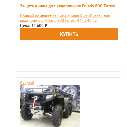
Защита днища для квадроцикла Polaris 800 Forest
Полный комплект защиты днища Rival/Риваль для
квадроцикла Polaris 800 Forest 444.7404.2
Цена: 34 600
₽
Скидка!