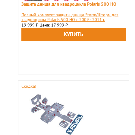
Защита днища для квадроцикла Polaris 500 HO
Полный комплект защиты днища Storm/Шторм для
квадроцикла Polaris 500 HO c 2009 - 2011 г.
19 999
Цена: 17 999
₽
₽
Скидка!