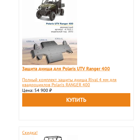
Защита днища для Polaris UTV Ranger 400
Полный комплект защиты днища Rival 4 мм для
квадроциклов Polaris RANGER 400
Цена: 54 900
₽
Скидка!