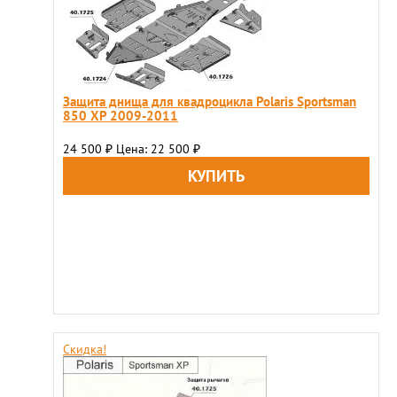
Защита днища для квадроцикла Polaris Sportsman
850 XP 2009-2011
24 500
Цена: 22 500
₽
₽
Скидка!