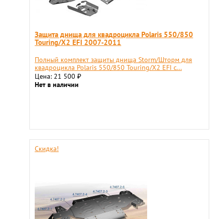
Защита днища для квадроцикла Polaris 550/850
Touring/X2 EFI 2007-2011
Полный комплект защиты днища Storm/Шторм для
квадроцикла Polaris 550/850 Touring/X2 EFI с...
Цена: 21 500
₽
Нет в наличии
Скидка!