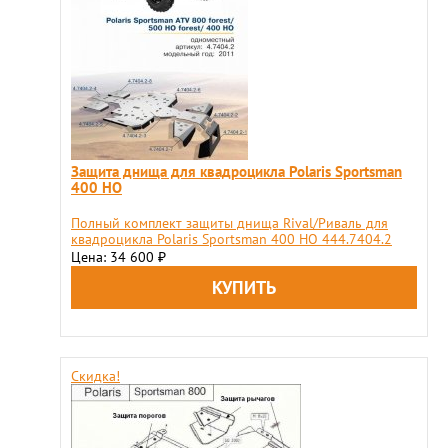
Защита днища для квадроцикла Polaris Sportsman
400 HO
Полный комплект защиты днища Rival/Риваль для
квадроцикла Polaris Sportsman 400 HO 444.7404.2
Цена: 34 600
₽
Скидка!