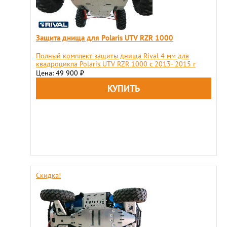
Защита днища для Polaris UTV RZR 1000
Полный комплект защиты днища Rival 4 мм для
квадроцикла Polaris UTV RZR 1000 с 2013- 2015 г
Цена: 49 900
₽
Скидка!