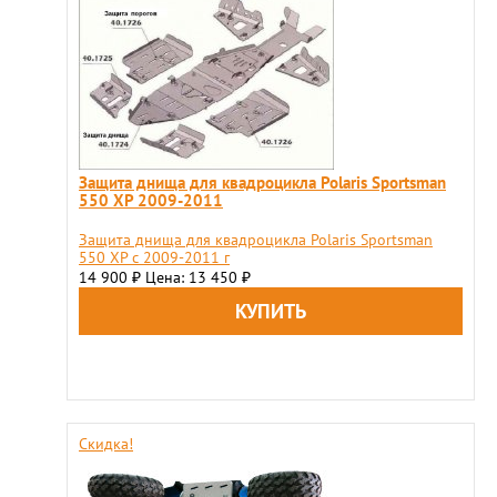
Защита днища для квадроцикла Polaris Sportsman
550 XP 2009-2011
Защита днища для квадроцикла Polaris Sportsman
550 XP с 2009-2011 г
14 900
Цена: 13 450
₽
₽
Скидка!