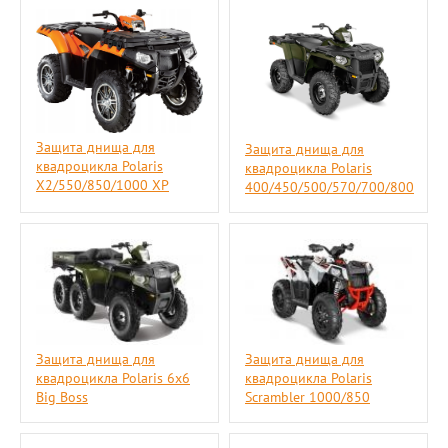
Защита днища для
Защита днища для
квадроцикла Polaris
квадроцикла Polaris
X2/550/850/1000 XP
400/450/500/570/700/800
Защита днища для
Защита днища для
квадроцикла Polaris 6х6
квадроцикла Polaris
Big Boss
Scrambler 1000/850