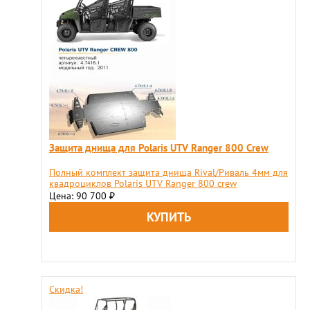
Защита днища для Polaris UTV Ranger 800 Crew
Полный комплект защита днища Rival/Риваль 4мм для
квадроциклов Polaris UTV Ranger 800 crew
Цена: 90 700
₽
Скидка!