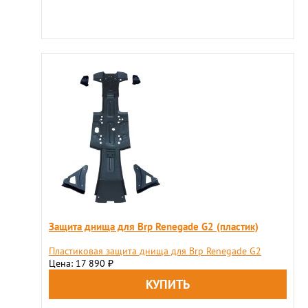
Защита днища для Brp Renegade G2 (пластик)
Пластиковая защита днища для Brp Renegade G2
Цена: 17 890
₽