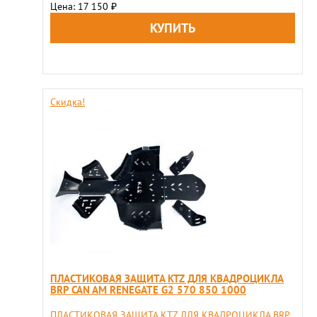
Цена: 17 150
₽
Скидка!
ПЛАСТИКОВАЯ ЗАЩИТА KTZ ДЛЯ КВАДРОЦИКЛА
BRP CAN AM RENEGATE G2 570 850 1000
ПЛАСТИКОВАЯ ЗАЩИТА KTZ ДЛЯ КВАДРОЦИКЛА BRP