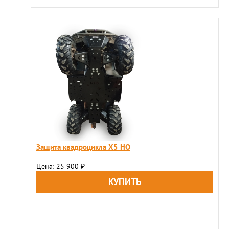
Защита квадроцикла X5 HO
Цена: 25 900
₽