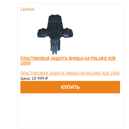
Скидка!
ПЛАСТИКОВАЯ ЗАЩИТА ДНИЩА НА POLARIS RZR
1000
ПЛАСТИКОВАЯ ЗАЩИТА ДНИЩА НА POLARIS RZR 1000
Цена: 10 999
₽