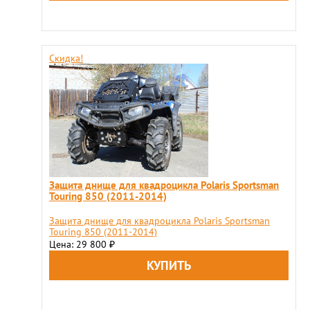
Скидка!
Защита днище для квадроцикла Polaris Sportsman
Touring 850 (2011-2014)
Защита днище для квадроцикла Polaris Sportsman
Touring 850 (2011-2014)
Цена: 29 800
₽