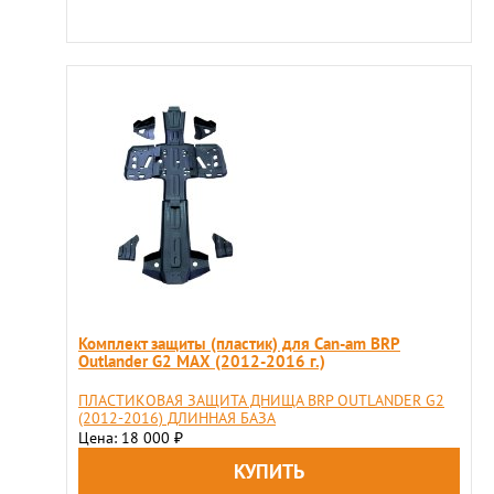
Комплект защиты (пластик) для Can-am BRP
Outlander G2 MAX (2012-2016 г.)
ПЛАСТИКОВАЯ ЗАЩИТА ДНИЩА BRP OUTLANDER G2
(2012-2016) ДЛИННАЯ БАЗА
Цена: 18 000
₽