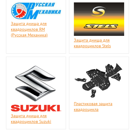
Защита днища для
квадроциклов RM
(Русская Механика)
Защита днища для
квадроциклов Stels
Пластиковая защита
квадроцикла
Защита днища для
квадроциклов Suzuki