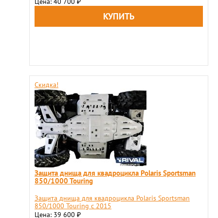
Цена: 40 700
₽
Скидка!
Защита днища для квадроцикла Polaris Sportsman
850/1000 Touring
Защита днища для квадроцикла Polaris Sportsman
850/1000 Touring c 2015
Цена: 39 600
₽