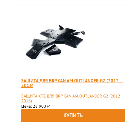
ЗАЩИТА ДЛЯ BRP CAN AM OUTLANDER G2 (2012 —
2016)
ЗАЩИТА KTZ ДЛЯ BRP CAN AM OUTLANDER G2 (2012 —
2016)
Цена: 28 900
₽