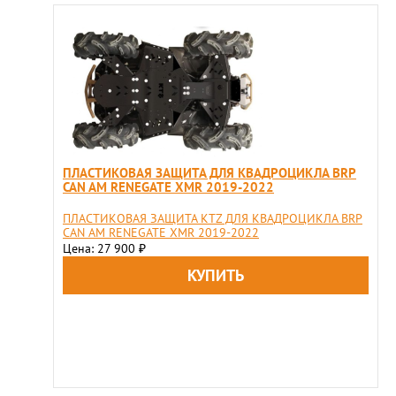
ПЛАСТИКОВАЯ ЗАЩИТА ДЛЯ КВАДРОЦИКЛА BRP
CAN AM RENEGATE XMR 2019-2022
ПЛАСТИКОВАЯ ЗАЩИТА KTZ ДЛЯ КВАДРОЦИКЛА BRP
CAN AM RENEGATE XMR 2019-2022
Цена: 27 900
₽