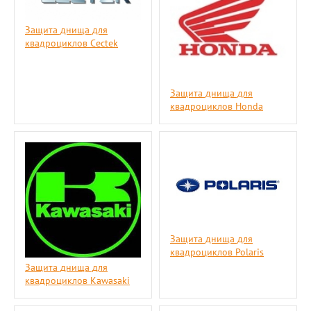
Защита днища для
квадроциклов Cectek
Защита днища для
квадроциклов Honda
Защита днища для
квадроциклов Polaris
Защита днища для
квадроциклов Kawasaki