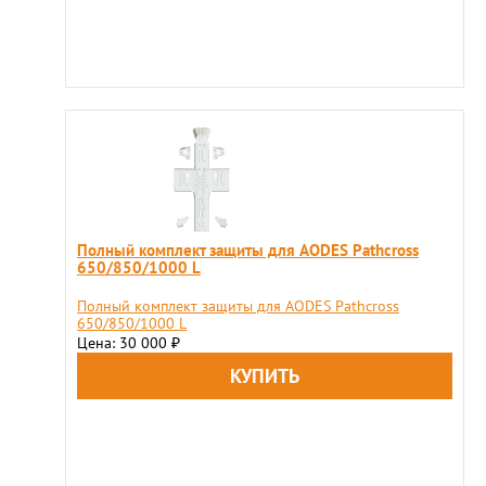
Полный комплект защиты для AODES Pathcross
650/850/1000 L
Полный комплект защиты для AODES Pathcross
650/850/1000 L
Цена: 30 000
₽