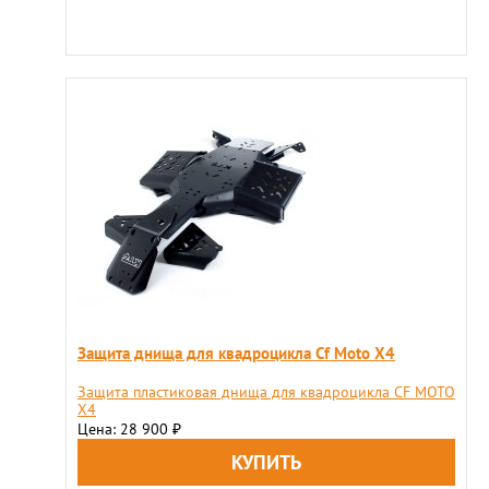
Защита днища для квадроцикла Cf Moto X4
Защита пластиковая днища для квадроцикла CF MOTO
X4
Цена: 28 900
₽