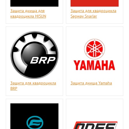
Защита днища для
Защита для квадроцикла
квадроцикла HISUN
Segway Snarler
Защита для квадроцикла
Защита днища Yamaha
BRP