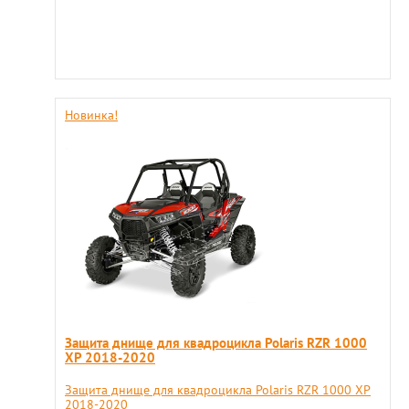
Новинка!
Защита днище для квадроцикла Polaris RZR 1000
XP 2018-2020
Защита днище для квадроцикла Polaris RZR 1000 XP
2018-2020