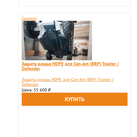
Скидка!
Защита днища HDPE для Can-Am (BRP) Traxter /
Defender
Защита днища HDPE для Can-Am (BRP) Traxter /
Defender
Цена: 55 600
₽