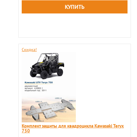
Скидка!
Комплект защиты для квадроцикла Kawasaki Teryx
750