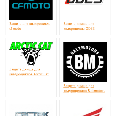
Защита для квадроцикла
Защита днища для
cf moto
квадроцикла ODES
Защита днища для
квадроциклов Arctic Cat
Защита днища для
квадроциклов Baltmotors